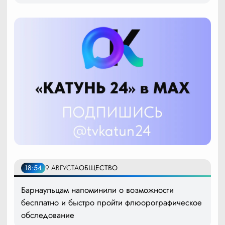
18:54
9 АВГУСТА
ОБЩЕСТВО
Барнаульцам напоминили о возможности
бесплатно и быстро пройти флюорографическое
обследование