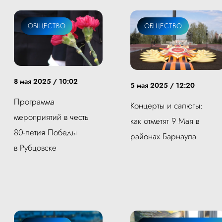
ОБЩЕСТВО
ОБЩЕСТВО
8 мая 2025 / 10:02
5 мая 2025 / 12:20
Программа
Концерты и салюты:
мероприятий в честь
как отметят 9 Мая в
80-летия Победы
районах Барнаула
в Рубцовске