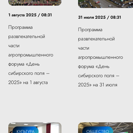
1 августа 2025 / 08:31
31 июля 2025 / 08:31
Программа
Программа
развлекательной
развлекательной
части
части
агропромышленного
агропромышленного
форума «День
форума «День
сибирского поля –
сибирского поля –
2025» на 1 августа
2025» на 31 июля
КУЛЬТУРА
ОБЩЕСТВО