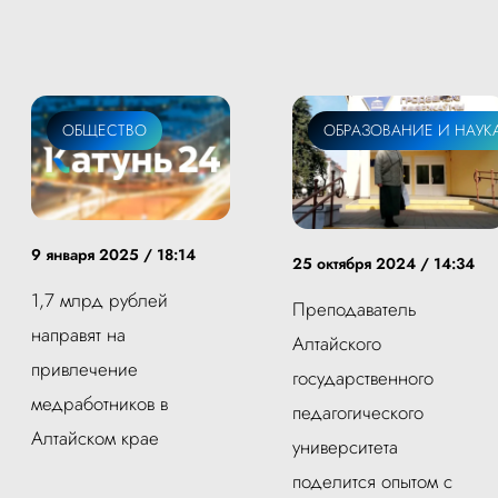
ОБЩЕСТВО
ОБРАЗОВАНИЕ И НАУК
9 января 2025 / 18:14
25 октября 2024 / 14:34
1,7 млрд рублей
Преподаватель
направят на
Алтайского
привлечение
государственного
медработников в
педагогического
Алтайском крае
университета
поделится опытом с