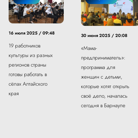
16 июля 2025 / 09:48
30 июня 2025 / 20:08
19 работников
«Мама-
культуры из разных
предприниматель»:
регионов страны
программа для
готовы работать в
женщин с детьми,
сёлах Алтайского
которые хотят открыть
края
своё дело, началась
сегодня в Барнауле