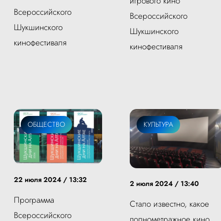
игрового кино
Всероссийского
Всероссийского
Шукшинского
Шукшинского
кинофестиваля
кинофестиваля
ОБЩЕСТВО
КУЛЬТУРА
22 июля 2024 / 13:32
2 июля 2024 / 13:40
Программа
Стало известно, какое
Всероссийского
полнометражное кино