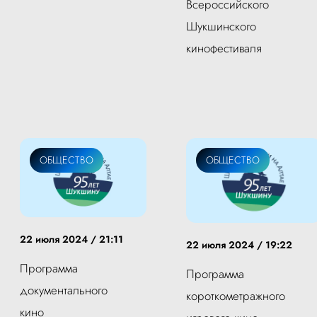
Всероссийского
Шукшинского
кинофестиваля
ОБЩЕСТВО
ОБЩЕСТВО
22 июля 2024 / 21:11
22 июля 2024 / 19:22
Программа
Программа
документального
короткометражного
кино