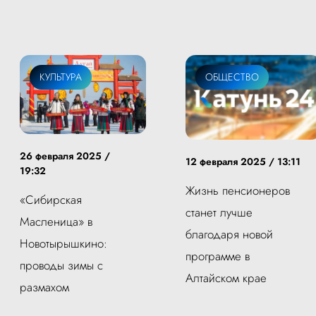
КУЛЬТУРА
ОБЩЕСТВО
26 февраля 2025 /
12 февраля 2025 / 13:11
19:32
Жизнь пенсионеров
«Сибирская
станет лучше
Масленица» в
благодаря новой
Новотырышкино:
программе в
проводы зимы с
Алтайском крае
размахом