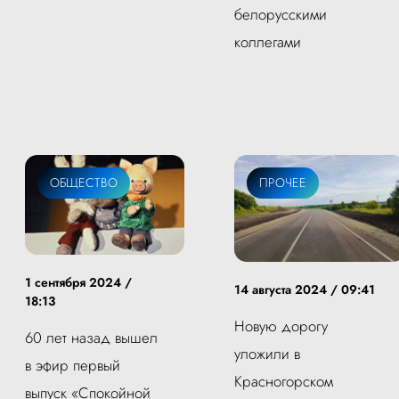
белорусскими
коллегами
ОБЩЕСТВО
ПРОЧЕЕ
1 сентября 2024 /
14 августа 2024 / 09:41
18:13
Новую дорогу
60 лет назад вышел
уложили в
в эфир первый
Красногорском
выпуск «Спокойной