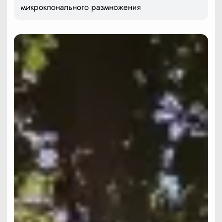
микроклонального размножения