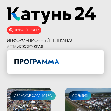
ПРЯМОЙ ЭФИР
ИНФОРМАЦИОННЫЙ ТЕЛЕКАНАЛ
АЛТАЙСКОГО КРАЯ
ПРОГРАММА
СЕЛЬСКОЕ ХОЗЯЙСТВО
СОБЫТИЯ