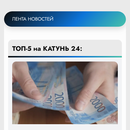
ЛЕНТА НОВОСТЕЙ
ТОП-5 на КАТУНЬ 24: