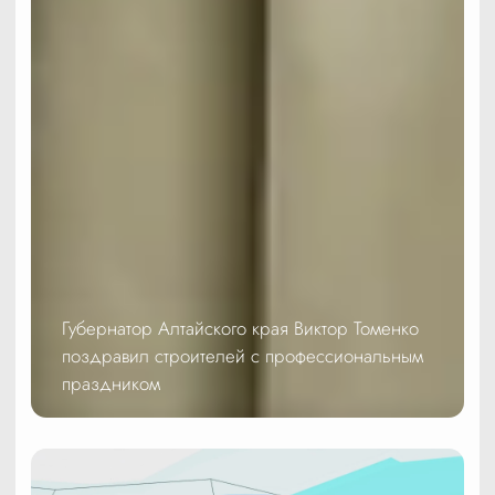
Губернатор Алтайского края Виктор Томенко
поздравил строителей с профессиональным
праздником