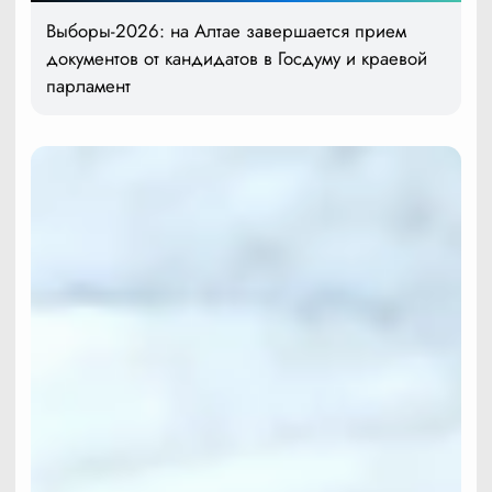
Выборы-2026: на Алтае завершается прием
документов от кандидатов в Госдуму и краевой
парламент