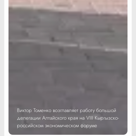
Виктор Томенко возглавляет работу большой
делегации Алтайского края на VIII Кыргызско-
российском экономическом форуме