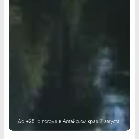
До +28: о погоде в Алтайском крае 7 августа