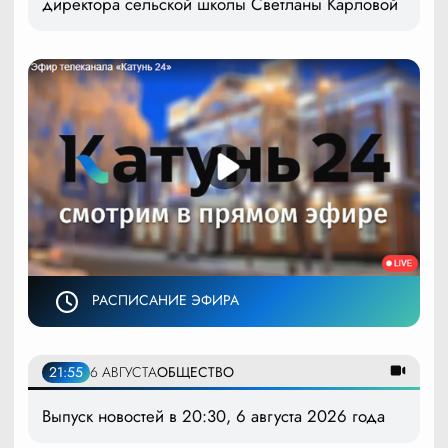
директора сельской школы Светланы Карловой
РАСПИСАНИЕ ЭФИРА
21:55
6 АВГУСТА
ОБЩЕСТВО
Выпуск новостей в 20:30, 6 августа 2026 года