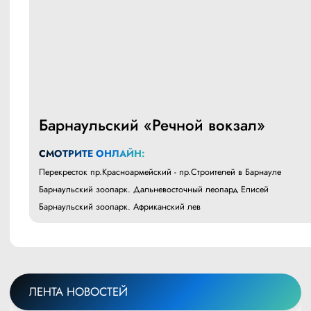
Барнаульский «Речной вокзал»
СМОТРИТЕ ОНЛАЙН:
Перекресток пр.Красноармейский - пр.Строителей в Барнауле
Барнаульский зоопарк. Дальневосточный леопард Елисей
Барнаульский зоопарк. Африканский лев
ЛЕНТА НОВОСТЕЙ