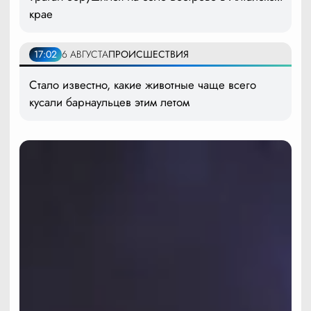
крае
17:02
6 АВГУСТА
ПРОИСШЕСТВИЯ
Стало известно, какие животные чаще всего
кусали барнаульцев этим летом