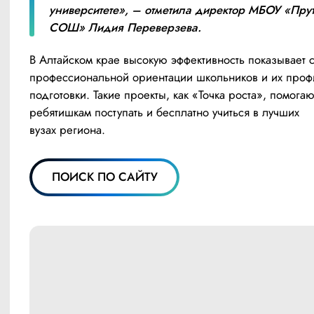
университете», – отметила директор МБОУ «Прут
СОШ» Лидия Переверзева.
В Алтайском крае высокую эффективность показывает с
профессиональной ориентации школьников и их проф
подготовки. Такие проекты, как «Точка роста», помогаю
ребятишкам поступать и бесплатно учиться в лучших 
вузах региона.
ПОИСК ПО САЙТУ