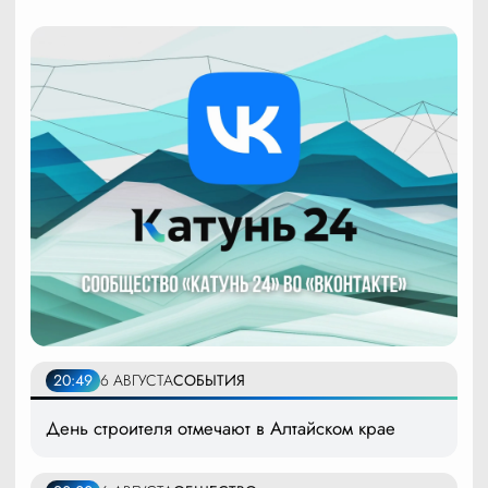
20:49
6 АВГУСТА
СОБЫТИЯ
День строителя отмечают в Алтайском крае