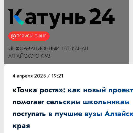
ПРЯМОЙ ЭФИР
ИНФОРМАЦИОННЫЙ ТЕЛЕКАНАЛ
АЛТАЙСКОГО КРАЯ
4 апреля 2025 / 19:21
«Точка роста»: как новый проект
помогает сельским школьникам
поступать в лучшие вузы Алтайс
края