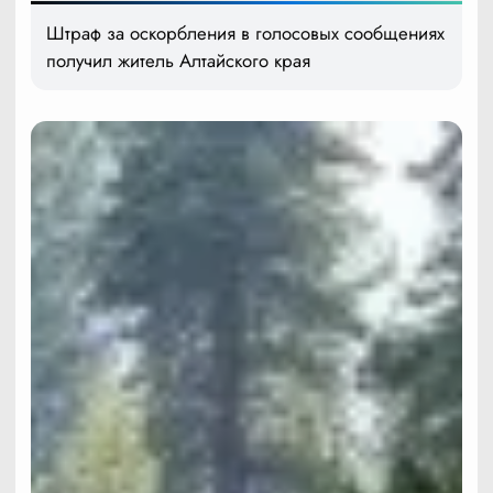
Штраф за оскорбления в голосовых сообщениях
получил житель Алтайского края