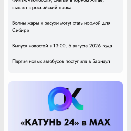
Фильм «Колобок», снятый в Горном Алтае,
вышел в российский прокат
Волны жары и засухи могут стать нормой для
Сибири
Выпуск новостей в 13:00, 6 августа 2026 года
Партия новых автобусов поступила в Барнаул