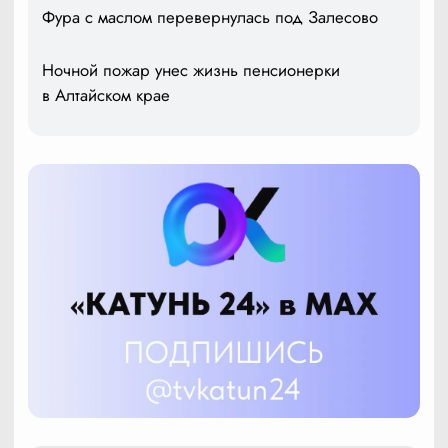
Фура с маслом перевернулась под Залесово
Ночной пожар унес жизнь пенсионерки
в Алтайском крае