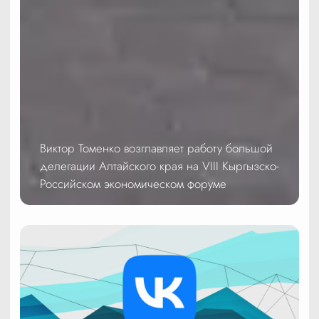
Виктор Томенко возглавляет работу большой
делегации Алтайского края на VIII Кыргызско-
Российском экономическом форуме