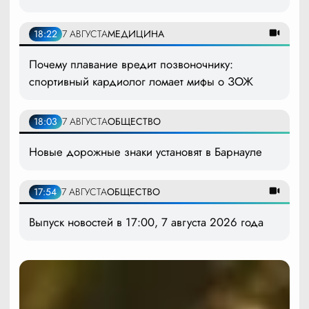
18:22
7 АВГУСТА
МЕДИЦИНА
Почему плавание вредит позвоночнику:
спортивный кардиолог ломает мифы о ЗОЖ
18:03
7 АВГУСТА
ОБЩЕСТВО
Новые дорожные знаки установят в Барнауле
17:54
7 АВГУСТА
ОБЩЕСТВО
Выпуск новостей в 17:00, 7 августа 2026 года