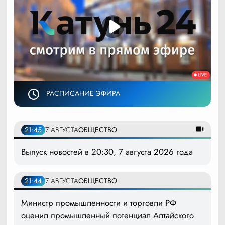
РАСПИСАНИЕ ЭФИРА
21:45
7 АВГУСТА
ОБЩЕСТВО
Выпуск новостей в 20:30, 7 августа 2026 года
21:44
7 АВГУСТА
ОБЩЕСТВО
Министр промышленности и торговли РФ
оценил промышленный потенциал Алтайского