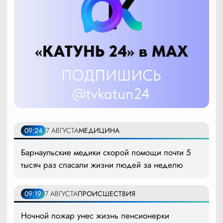
09:24
7 АВГУСТА
МЕДИЦИНА
Барнаульские медики скорой помощи почти 5
тысяч раз спасали жизни людей за неделю
09:19
7 АВГУСТА
ПРОИСШЕСТВИЯ
Ночной пожар унес жизнь пенсионерки