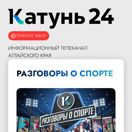
ПРЯМОЙ ЭФИР
ИНФОРМАЦИОННЫЙ ТЕЛЕКАНАЛ
АЛТАЙСКОГО КРАЯ
РАЗГОВОРЫ О СПОРТЕ