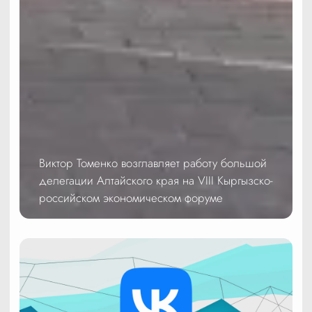
Виктор Томенко возглавляет работу большой
делегации Алтайского края на VIII Кыргызско-
российском экономическом форуме