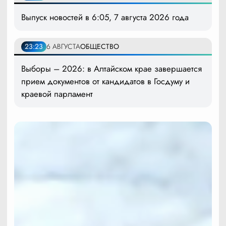
Выпуск новостей в 6:05, 7 августа 2026 года
23:23
6 АВГУСТА
ОБЩЕСТВО
Выборы – 2026: в Алтайском крае завершается
прием документов от кандидатов в Госдуму и
краевой парламент