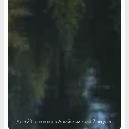
До +28: о погоде в Алтайском крае 7 августа