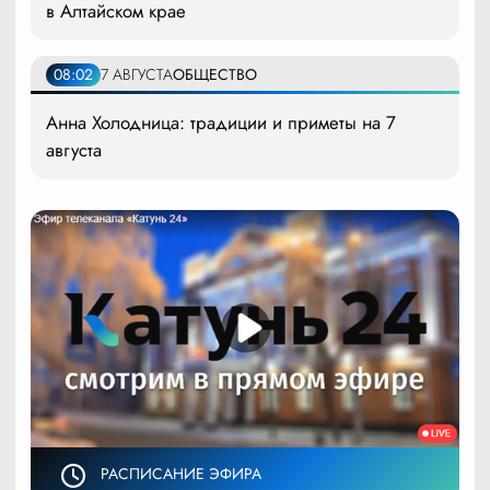
в Алтайском крае
08:02
7 АВГУСТА
ОБЩЕСТВО
Анна Холодница: традиции и приметы на 7
августа
РАСПИСАНИЕ ЭФИРА