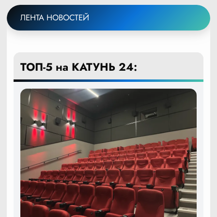
ЛЕНТА НОВОСТЕЙ
ТОП-5 на КАТУНЬ 24: