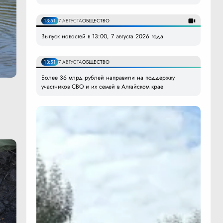
13:51
7 АВГУСТА
ОБЩЕСТВО
Выпуск новостей в 13:00, 7 августа 2026 года
13:51
7 АВГУСТА
ОБЩЕСТВО
Более 36 млрд рублей направили на поддержку
участников СВО и их семей в Алтайском крае