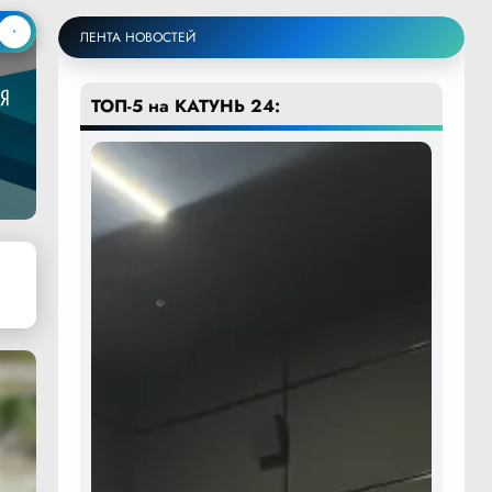
ЛЕНТА НОВОСТЕЙ
ТОП-5 на КАТУНЬ 24: