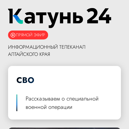
ПРЯМОЙ ЭФИР
ИНФОРМАЦИОННЫЙ ТЕЛЕКАНАЛ
АЛТАЙСКОГО КРАЯ
СВО
Рассказываем о специальной
военной операции