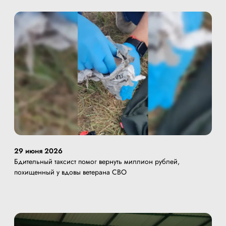
29 июня 2026
Бдительный таксист помог вернуть миллион рублей,
похищенный у вдовы ветерана СВО