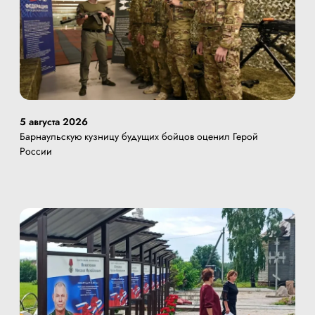
5 августа 2026
Барнаульскую кузницу будущих бойцов оценил Герой
России