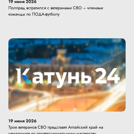
19 июня 2026
Полпред встретился с ветеранами СВО – членами
команды по ПОДА-футболу
19 июня 2026
Трое ветеранов СВО представят Алтайский край на
чемпионате по профессиональному мастерству