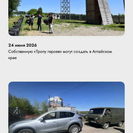
24 июня 2026
Собственную «Тропу героев» могут создать в Алтайском
крае