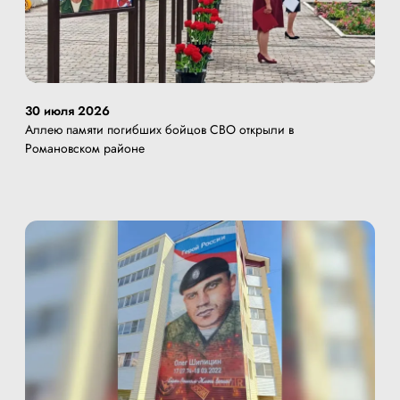
30 июля 2026
Аллею памяти погибших бойцов СВО открыли в
Романовском районе