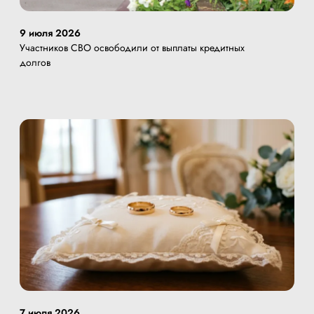
9 июля 2026
Участников СВО освободили от выплаты кредитных
долгов
7 июля 2026