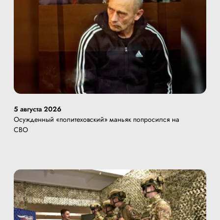
5 августа 2026
Осужденный «политеховский» маньяк попросился на
СВО