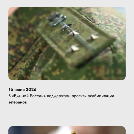
16 июля 2026
В «Единой России» поддержали проекты реабилитации
ветеранов