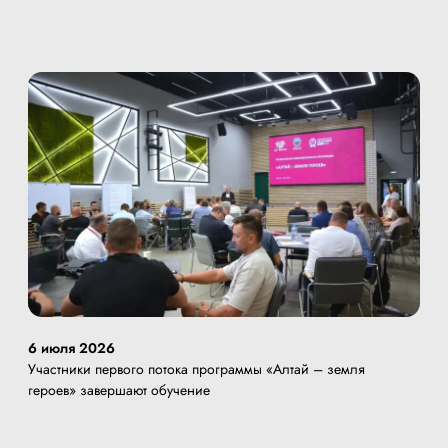
6 июля 2026
Участники первого потока программы «Алтай – земля
героев» завершают обучение