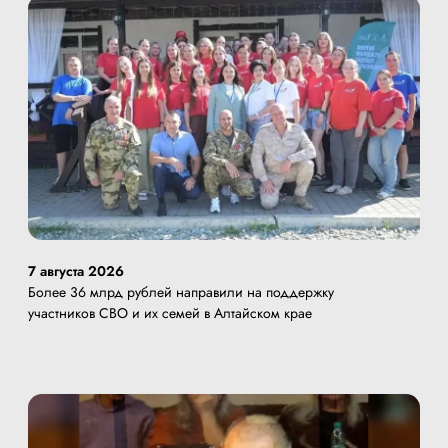
7 августа 2026
Более 36 млрд рублей направили на поддержку
участников СВО и их семей в Алтайском крае