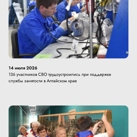
14 июля 2026
136 участников СВО трудоустроились при поддержке
службы занятости в Алтайском крае