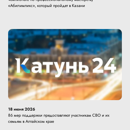
«Абилимпикс», который пройдет в Казани
18 июня 2026
86 мер поддержки предоставляют участникам СВО и их
семьям в Алтайском крае