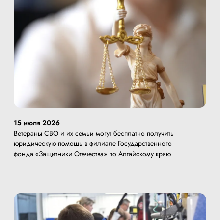
15 июля 2026
Ветераны СВО и их семьи могут бесплатно получить
юридическую помощь в филиале Государственного
фонда «Защитники Отечества» по Алтайскому краю