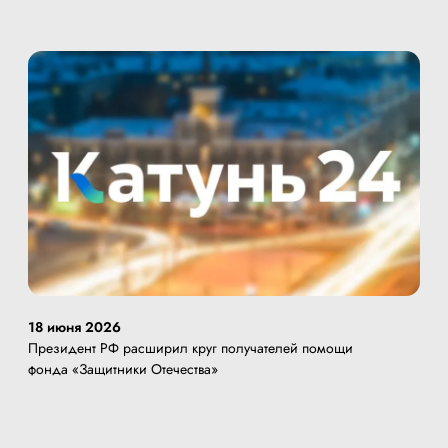
18 июня 2026
Президент РФ расширил круг получателей помощи
фонда «Защитники Отечества»