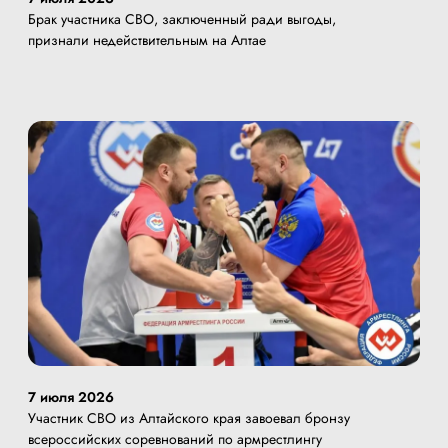
Брак участника СВО, заключенный ради выгоды,
признали недействительным на Алтае
7 июля 2026
Участник СВО из Алтайского края завоевал бронзу
всероссийских соревнований по армрестлингу