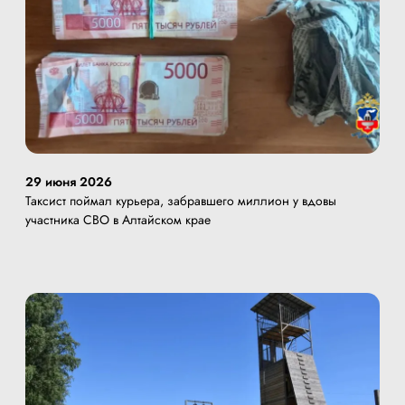
29 июня 2026
Таксист поймал курьера, забравшего миллион у вдовы
участника СВО в Алтайском крае