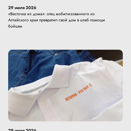
29 июля 2026
«Весточка из дома»: отец мобилизованного из
Алтайского края превратил свой дом в штаб помощи
бойцам
29 июля 2026