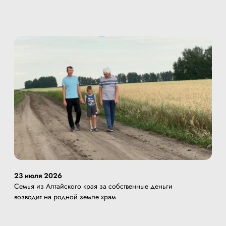
23 июля 2026
Семья из Алтайского края за собственные деньги
возводит на родной земле храм