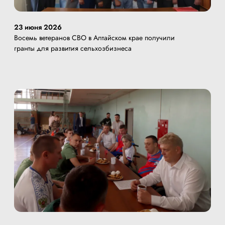
23 июня 2026
Восемь ветеранов СВО в Алтайском крае получили
гранты для развития сельхозбизнеса