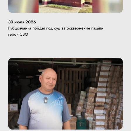
30 июля 2026
Рубцовчанка пойдет под суд за осквернение памяти
героя СВО