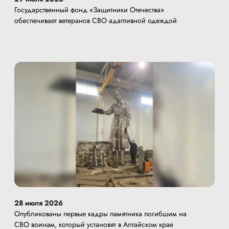
Государственный фонд «Защитники Отечества»
обеспечивает ветеранов СВО адаптивной одеждой
28 июля 2026
Опубликованы первые кадры памятника погибшим на
СВО воинам, который установят в Алтайском крае