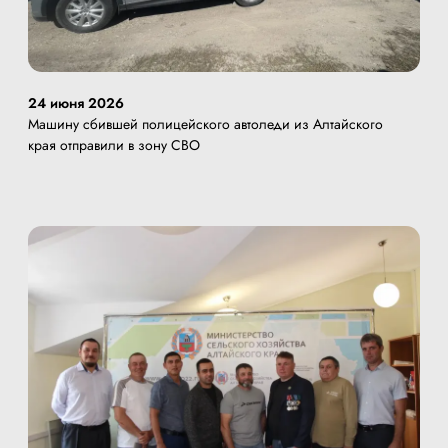
24 июня 2026
Машину сбившей полицейского автоледи из Алтайского
края отправили в зону СВО