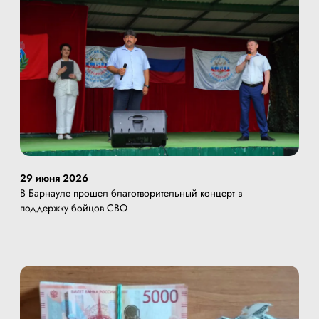
29 июня 2026
В Барнауле прошел благотворительный концерт в
поддержку бойцов СВО