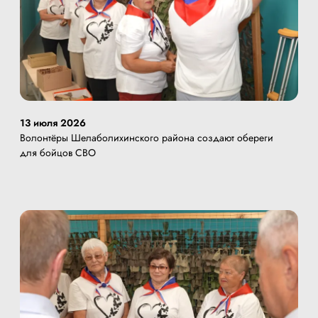
13 июля 2026
Волонтёры Шелаболихинского района создают обереги
для бойцов СВО