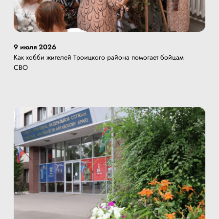
9 июля 2026
Как хобби жителей Троицкого района помогает бойцам
СВО