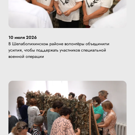
10 июля 2026
В Шелаболихинском районе волонтёры объединили
усилия, чтобы поддержать участников специальной
военной операции