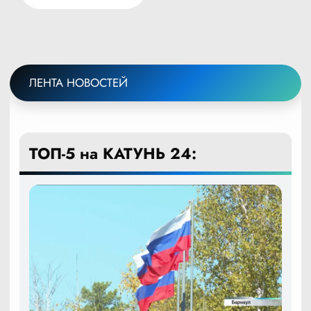
СТРАНИЦА
страниц
ЛЕНТА НОВОСТЕЙ
ТОП-5 на КАТУНЬ 24: