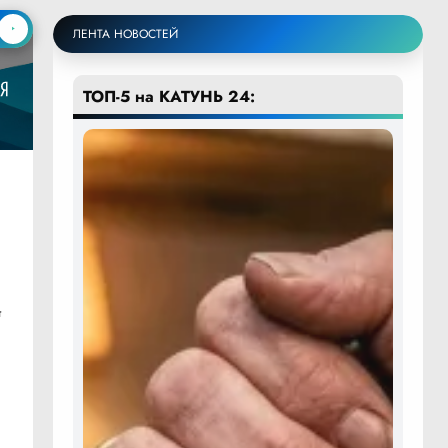
ЛЕНТА НОВОСТЕЙ
ТОП-5 на КАТУНЬ 24:
т