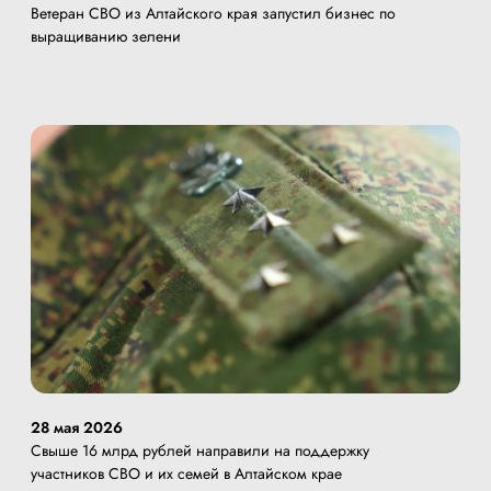
Ветеран СВО из Алтайского края запустил бизнес по
выращиванию зелени
28 мая 2026
Свыше 16 млрд рублей направили на поддержку
участников СВО и их семей в Алтайском крае