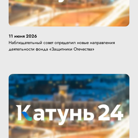
11 июня 2026
Наблюдательный совет определил новые направления
деятельности фонда «Защитники Отечества»