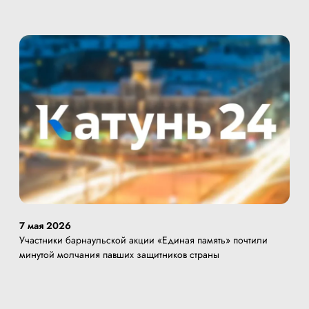
7 мая 2026
Участники барнаульской акции «Единая память» почтили
минутой молчания павших защитников страны