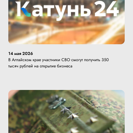
14 мая 2026
В Алтайском крае участники СВО смогут получить 350
тысяч рублей на открытие бизнеса