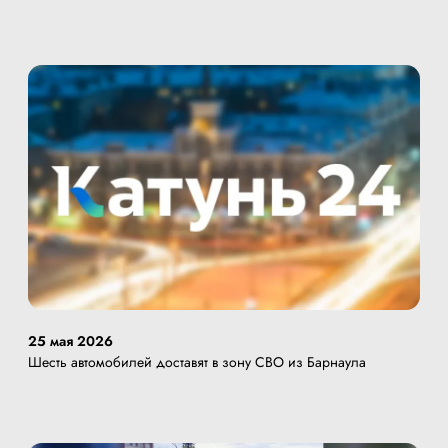
25 мая 2026
Шесть автомобилей доставят в зону СВО из Барнаула