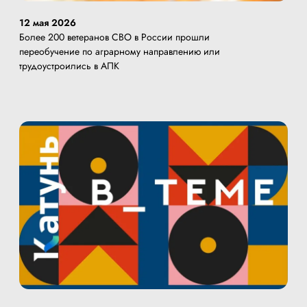
12 мая 2026
Более 200 ветеранов СВО в России прошли
переобучение по аграрному направлению или
трудоустроились в АПК