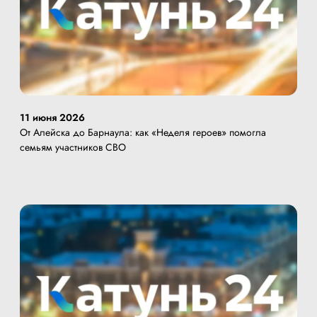
11 июня 2026
От Алейска до Барнаула: как «Неделя героев» помогла
семьям участников СВО