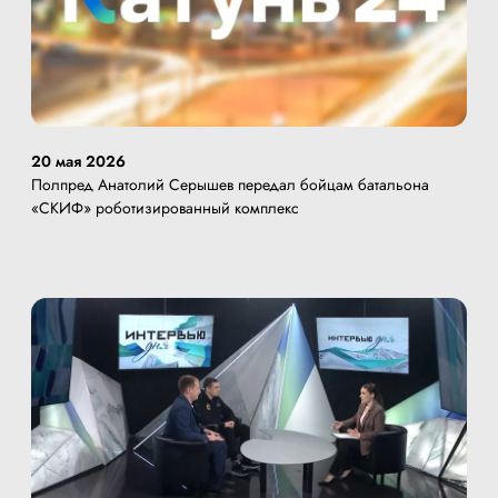
20 мая 2026
Полпред Анатолий Серышев передал бойцам батальона
«СКИФ» роботизированный комплекс