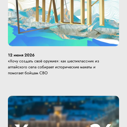
12 июня 2026
«Хочу создать своё оружие»: как шестиклассник из
алтайского села собирает исторические макеты и
помогает бойцам СВО