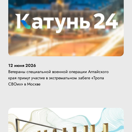
12 июня 2026
Ветераны специальной военной операции Алтайского
края примут участие в экстремальном забеге «Тропа
СВОих» в Москве