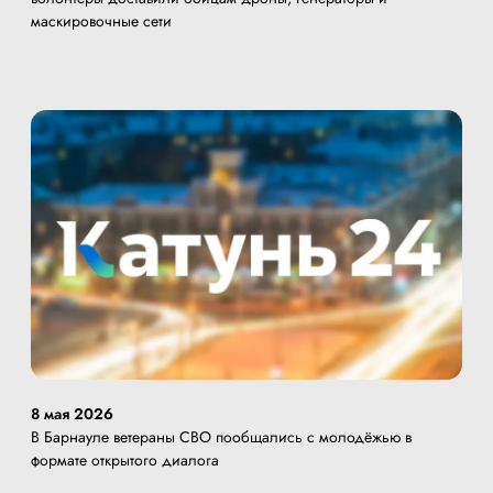
маскировочные сети
8 мая 2026
В Барнауле ветераны СВО пообщались с молодёжью в
формате открытого диалога