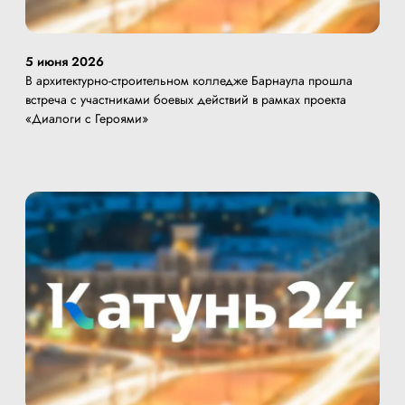
5 июня 2026
В архитектурно-строительном колледже Барнаула прошла
встреча с участниками боевых действий в рамках проекта
«Диалоги с Героями»