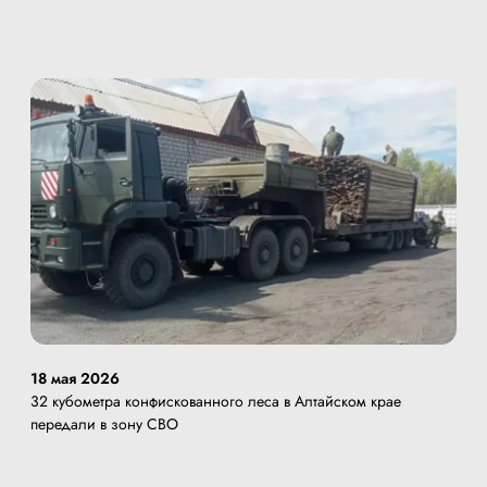
18 мая 2026
32 кубометра конфискованного леса в Алтайском крае
передали в зону СВО