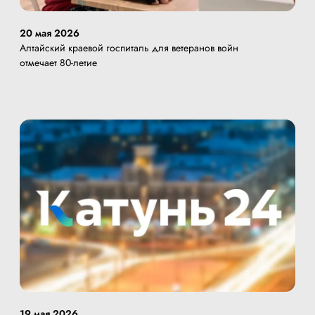
20 мая 2026
Алтайский краевой госпиталь для ветеранов войн
отмечает 80-летие
19 мая 2026