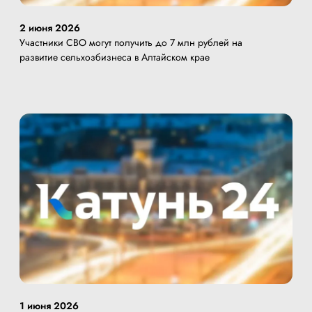
2 июня 2026
Участники СВО могут получить до 7 млн рублей на
развитие сельхозбизнеса в Алтайском крае
1 июня 2026