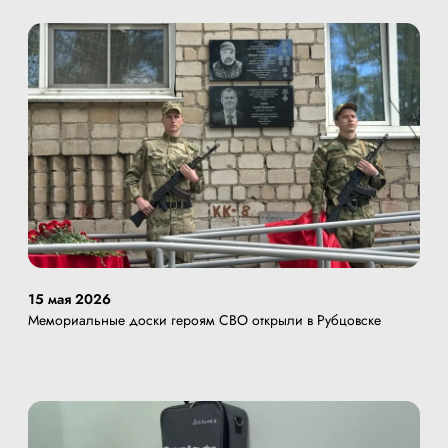
15 мая 2026
Мемориальные доски героям СВО открыли в Рубцовске