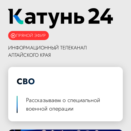
ПРЯМОЙ ЭФИР
ИНФОРМАЦИОННЫЙ ТЕЛЕКАНАЛ
АЛТАЙСКОГО КРАЯ
СВО
Рассказываем о специальной
военной операции