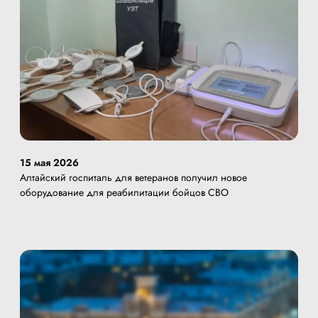
15 мая 2026
Алтайский госпиталь для ветеранов получил новое
оборудование для реабилитации бойцов СВО