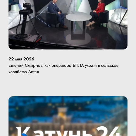
22 мая 2026
Евгений Смирнов: как операторы БПЛА уходят в сельское
хозяйство Алтая