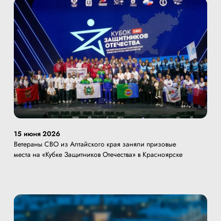
15 июня 2026
Ветераны СВО из Алтайского края заняли призовые
места на «Кубке Защитников Отечества» в Красноярске