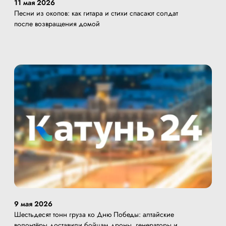
11 мая 2026
Песни из окопов: как гитара и стихи спасают солдат
после возвращения домой
9 мая 2026
Шестьдесят тонн груза ко Дню Победы: алтайские
волонтёры доставили бойцам дроны, генераторы и