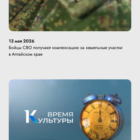
13 мая 2026
Бойцы СВО получают компенсацию за земельные участки
в Алтайском крае