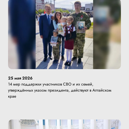
25 мая 2026
14 мер поддержки участников СВО и их семей,
утверждённых указом президента, действуют в Алтайском
крае