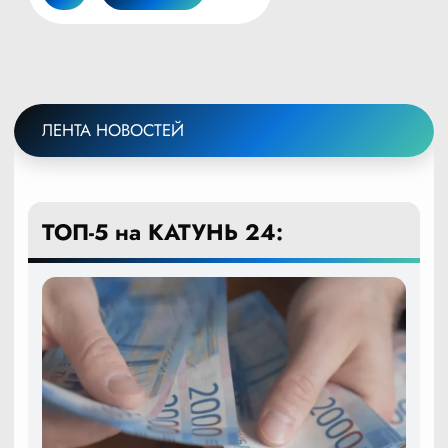
СТРАНИЦА
страниц
СТРАНИЦА
ЛЕНТА НОВОСТЕЙ
ТОП-5 на КАТУНЬ 24: