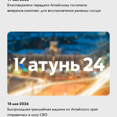
Благотворители передали Алтайскому госпиталю
ветеранов комплекс для восстановления раненых солдат
18 мая 2026
Быстроходная траншейная машина из Алтайского края
отправилась в зону СВО