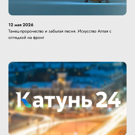
12 мая 2026
Танец-пророчество и забытая песня. Искусство Алтая с
оглядкой на фронт