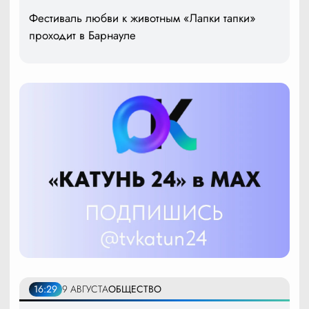
Фестиваль любви к животным «Лапки тапки»
проходит в Барнауле
16:29
9 АВГУСТА
ОБЩЕСТВО