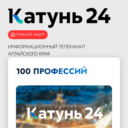
ПРЯМОЙ ЭФИР
ИНФОРМАЦИОННЫЙ ТЕЛЕКАНАЛ
АЛТАЙСКОГО КРАЯ
100 ПРОФЕССИЙ