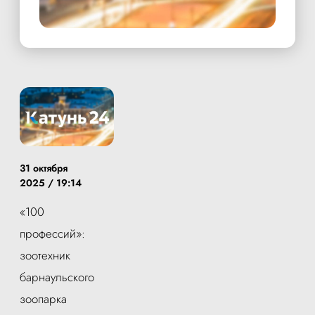
31 октября
2025 / 19:14
«100
профессий»:
зоотехник
барнаульского
зоопарка