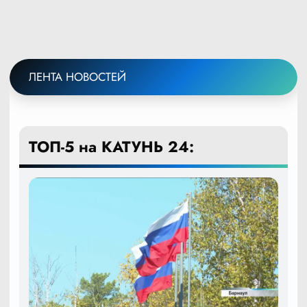
ЛЕНТА НОВОСТЕЙ
ТОП-5 на КАТУНЬ 24: