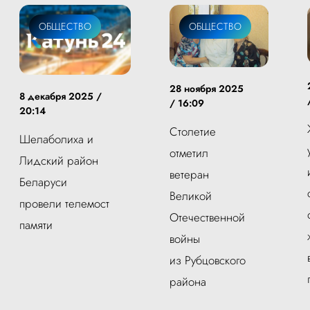
ОБЩЕСТВО
ОБЩЕСТВО
28 ноября 2025
8 декабря 2025 /
/ 16:09
20:14
Столетие
Шелаболиха и
отметил
Лидский район
ветеран
Беларуси
Великой
провели телемост
Отечественной
памяти
войны
из Рубцовского
района