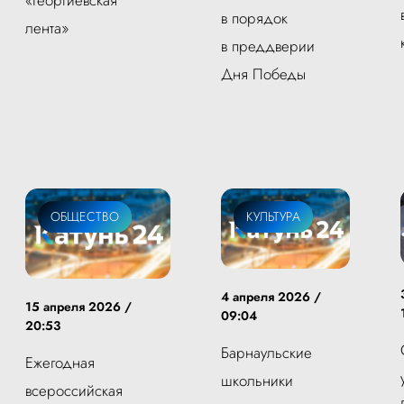
в порядок
лента»
в преддверии
Дня Победы
ОБЩЕСТВО
КУЛЬТУРА
4 апреля 2026 /
15 апреля 2026 /
09:04
20:53
Барнаульские
Ежегодная
школьники
всероссийская