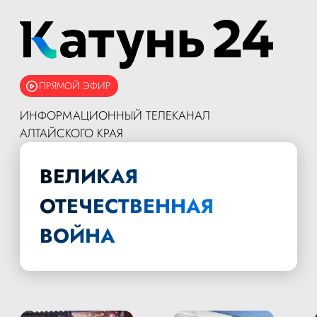
ПРЯМОЙ ЭФИР
ИНФОРМАЦИОННЫЙ ТЕЛЕКАНАЛ
АЛТАЙСКОГО КРАЯ
ВЕЛИКАЯ
ОТЕЧЕСТВЕННАЯ
ВОЙНА