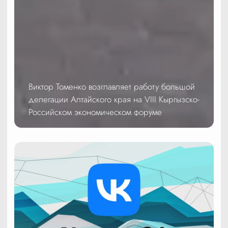
Виктор Томенко возглавляет работу большой
делегации Алтайского края на VIII Кыргызско-
Российском экономическом форуме