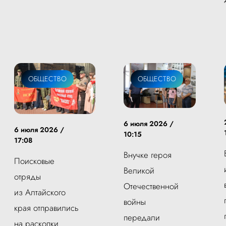
ОБЩЕСТВО
ОБЩЕСТВО
6 июля 2026 /
6 июля 2026 /
10:15
17:08
Внучке героя
Поисковые
Великой
отряды
Отечественной
из Алтайского
войны
края отправились
передали
на раскопки