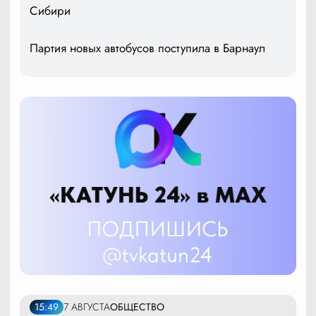
Сибири
Партия новых автобусов поступила в Барнаул
15:49
7 АВГУСТА
ОБЩЕСТВО