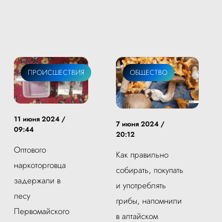
ПРОИСШЕСТВИЯ
ОБЩЕСТВО
11 июня 2024 /
7 июня 2024 /
09:44
20:12
Оптового
Как правильно
наркоторговца
собирать, покупать
задержали в
и употреблять
лесу
грибы, напомнили
Первомайского
в алтайском