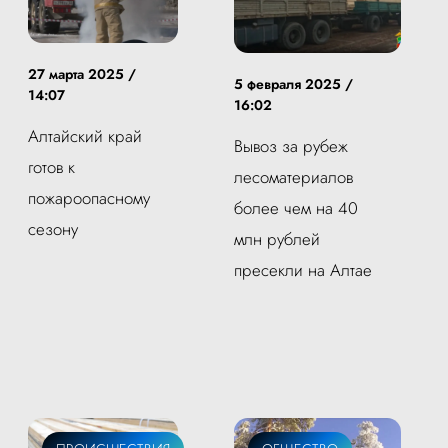
27 марта 2025 /
5 февраля 2025 /
14:07
16:02
Алтайский край
Вывоз за рубеж
готов к
лесоматериалов
пожароопасному
более чем на 40
сезону
млн рублей
пресекли на Алтае