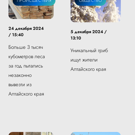
ПРОИСШЕСТВИЯ
ОБЩЕСТВО
24 декабря 2024
5 декабря 2024 /
/ 15:40
13:10
Больше 3 тысяч
Уникальный гриб
кубометров леса
ищут жители
за год пытались
Алтайского края
незаконно
вывезти из
Алтайского края