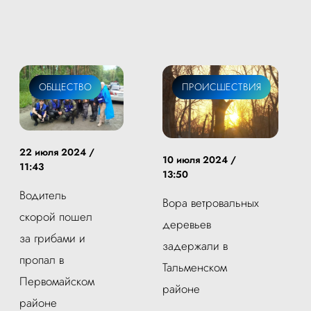
ОБЩЕСТВО
ПРОИСШЕСТВИЯ
22 июля 2024 /
10 июля 2024 /
11:43
13:50
Водитель
Вора ветровальных
скорой пошел
деревьев
за грибами и
задержали в
пропал в
Тальменском
Первомайском
районе
районе