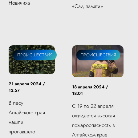
Новичиха
«Сад памяти»
ПРОИСШЕСТВИЯ
ПРОИСШЕСТВИЯ
21 апреля 2024 /
18 апреля 2024 /
13:57
18:01
В лесу
С 19 по 22 апреля
Алтайского края
ожидается высокая
нашли
пожароопасность в
пропавшего
Алтайском крае