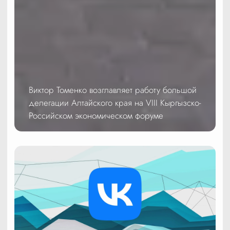
Виктор Томенко возглавляет работу большой
делегации Алтайского края на VIII Кыргызско-
Российском экономическом форуме