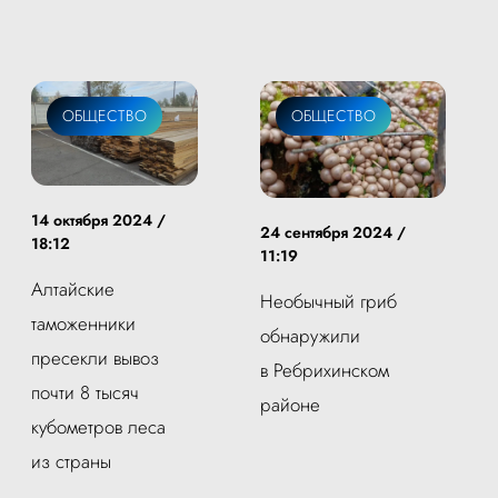
ОБЩЕСТВО
ОБЩЕСТВО
14 октября 2024 /
24 сентября 2024 /
18:12
11:19
Алтайские
Необычный гриб
таможенники
обнаружили
пресекли вывоз
в Ребрихинском
почти 8 тысяч
районе
кубометров леса
из страны