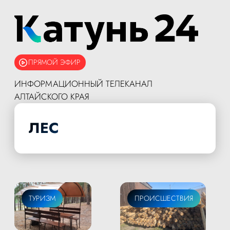
ПРЯМОЙ ЭФИР
ИНФОРМАЦИОННЫЙ ТЕЛЕКАНАЛ
АЛТАЙСКОГО КРАЯ
ЛЕС
ТУРИЗМ
ПРОИСШЕСТВИЯ