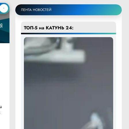
ЛЕНТА НОВОСТЕЙ
ТОП-5 на КАТУНЬ 24:
ей
к