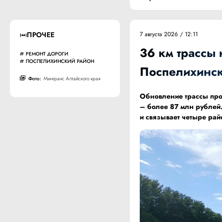
ПРОЧЕЕ
7 августа 2026 / 12:11
36 км трассы
РЕМОНТ ДОРОГИ
ПОСПЕЛИХИНСКИЙ РАЙОН
Поспелихинс
Фото:
Минтранс Алтайского края
Обновление трассы прох
– более 87 млн рублей.
и связывает четыре рай