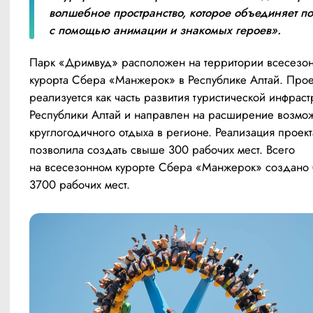
волшебное пространство, которое объединяет по
с помощью анимации и знакомых героев».
Парк «Дримвуд» расположен на территории всесезон
курорта Сбера «Манжерок» в Республике Алтай. Проек
реализуется как часть развития туристической инфраст
Республики Алтай и направлен на расширение возмож
круглогодичного отдыха в регионе. Реализация проекта
позволила создать свыше 300 рабочих мест. Всего 
на всесезонном курорте Сбера «Манжерок» создано 
3700 рабочих мест.