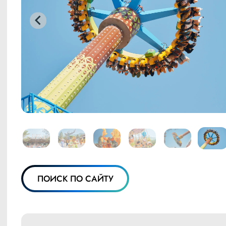
ПОИСК ПО САЙТУ