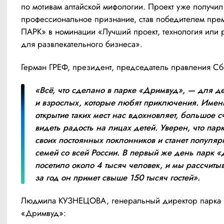
по мотивам алтайской мифологии. Проект уже получил 
профессиональное признание, став победителем пре
ПАРК» в номинации «Лучший проект, технология или 
для развлекательного бизнеса».
Герман ГРЕФ, президент, председатель правления Сб
«Всё, что сделано в парке «Дримвуд», — для де
и взрослых, которые любят приключения. Именн
открытие таких мест нас вдохновляет, большое сч
видеть радость на лицах детей. Уверен, что парк 
своих постоянных поклонников и станет популяр
семей со всей России. В первый же день парк «
посетило около 4 тысяч человек, и мы рассчитыва
за год он примет свыше 150 тысяч гостей».
Людмила КУЗНЕЦОВА, генеральный директор парка 
«Дримвуд»: