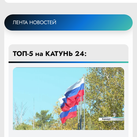
ЛЕНТА НОВОСТЕЙ
ТОП-5 на КАТУНЬ 24: