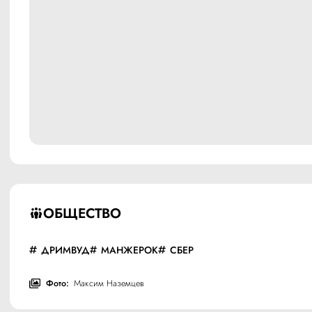
ОБЩЕСТВО
ДРИМВУД
МАНЖЕРОК
СБЕР
Фото:
Максим Наземцев