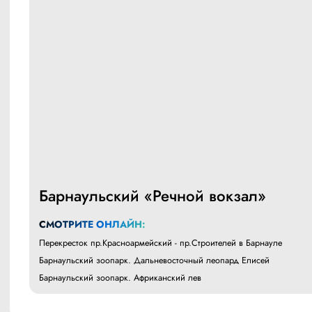
Барнаульский «Речной вокзал»
СМОТРИТЕ ОНЛАЙН:
Перекресток пр.Красноармейский - пр.Строителей в Барнауле
Барнаульский зоопарк. Дальневосточный леопард Елисей
Барнаульский зоопарк. Африканский лев