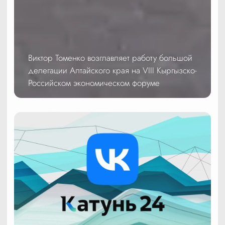
Виктор Томенко возглавляет работу большой
делегации Алтайского края на VIII Кыргызско-
Российском экономическом форуме