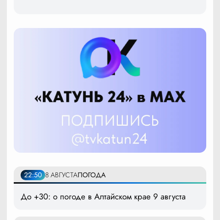
22:50
8 АВГУСТА
ПОГОДА
До +30: о погоде в Алтайском крае 9 августа