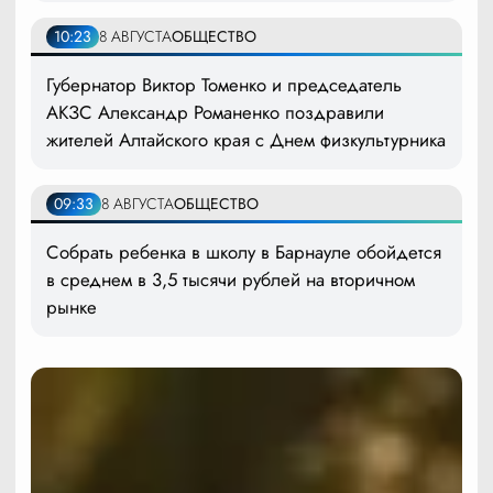
10:23
8 АВГУСТА
ОБЩЕСТВО
Губернатор Виктор Томенко и председатель
АКЗС Александр Романенко поздравили
жителей Алтайского края с Днем физкультурника
09:33
8 АВГУСТА
ОБЩЕСТВО
Собрать ребенка в школу в Барнауле обойдется
в среднем в 3,5 тысячи рублей на вторичном
рынке