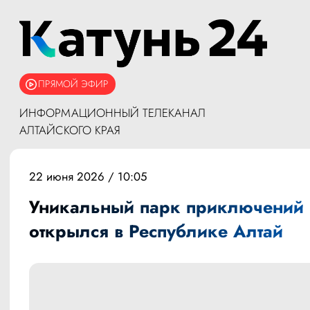
ПРЯМОЙ ЭФИР
ИНФОРМАЦИОННЫЙ ТЕЛЕКАНАЛ
АЛТАЙСКОГО КРАЯ
22 июня 2026 / 10:05
Уникальный парк приключений
открылся в Республике Алтай