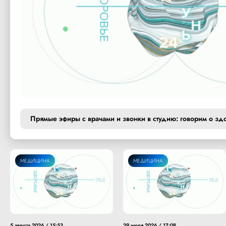
Прямые эфиры с врачами и звонки в студию: говорим о зд
МЕДИЦИНА
МЕДИЦИНА
5 августа 2026 / 15:53
29 июля 2026 / 17:08