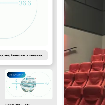
оровье, болезнях и лечении.
МЕДИЦИНА
23 июля 2026 / 13:44