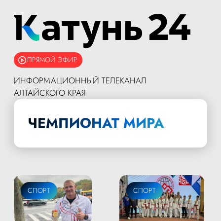
ПРЯМОЙ ЭФИР
ИНФОРМАЦИОННЫЙ ТЕЛЕКАНАЛ
АЛТАЙСКОГО КРАЯ
ЧЕМПИОНАТ МИРА
СПОРТ
СПОРТ