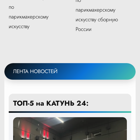
по
парикмахерскому
парикмахерскому
искусству сборную
искусству
России
ЛЕНТА НОВОСТЕЙ
ТОП-5 на КАТУНЬ 24: