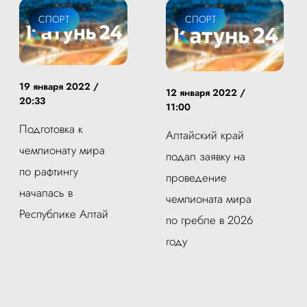
СПОРТ
СПОРТ
19 января 2022 /
12 января 2022 /
20:33
11:00
Подготовка к
Алтайский край
чемпионату мира
подал заявку на
по рафтингу
проведение
началась в
чемпионата мира
Республике Алтай
по гребле в 2026
году