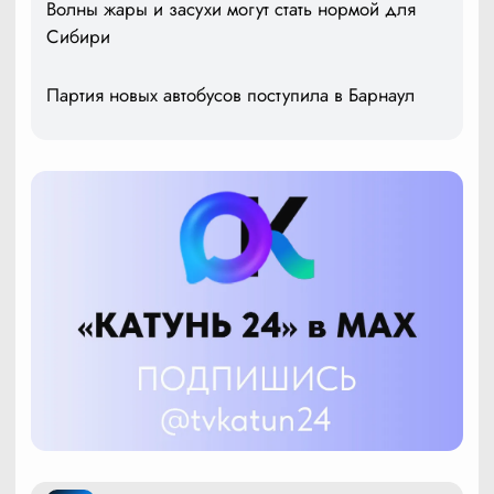
Волны жары и засухи могут стать нормой для
Сибири
Партия новых автобусов поступила в Барнаул