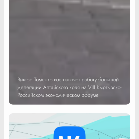
Виктор Томенко возглавляет работу большой
делегации Алтайского края на VIII Кыргызско-
Российском экономическом форуме