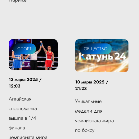
СПОРТ
ОБЩЕСТВО
13 марта 2025 /
10 марта 2025 /
12:03
21:23
Алтайская
Уникальные
спортсменка
медали для
вышла в 1/4
чемпионата мира
финала
по боксу
чемпионата мира