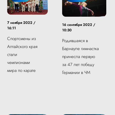
7 ноября 2022 /
16 сентября 2022 /
16:11
10:30
Спортсмены из
Родившаяся в
Алтайского края
Барнауле гимнастка
стали
принесла первую
чемпионами
за 47 лет победу
мира по карате
Германии в ЧМ