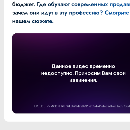
бюджет. Где обучают современных продав
зачем они идут в эту профессию? Смотрите
нашем сюжете.