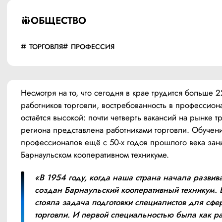
ОБЩЕСТВО
ТОРГОВЛЯ
ПРОФЕССИЯ
Несмотря на то, что сегодня в крае трудится больше 2
работников торговли, востребованность в профессиона
остаётся высокой: почти четверть вакансий на рынке тр
региона представлена работниками торговли. Обучение
профессионалов ещё с 50-х годов прошлого века зани
Барнаульском кооперативном техникуме.
«В 1954 году, когда наша страна начала развива
создан Барнаульский кооперативный техникум. В
стояла задача подготовки специалистов для сфер
торговли. И первой специальностью была как ра