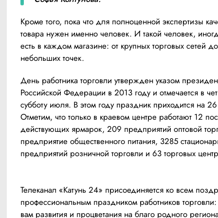
Кроме того, пока что для полноценной экспертизы каче
товара нужен именно человек. И такой человек, иногд
есть в каждом магазине: от крупных торговых сетей до 
небольших точек.
День работника торговли утвержден указом президент
Российской Федерации в 2013 году и отмечается в чет
субботу июля. В этом году праздник приходится на 26
Отметим, что только в краевом центре работают 12 пос
действующих ярмарок, 209 предприятий оптовой торг
предприятие общественного питания, 3285 стационар
предприятий розничной торговли и 63 торговых центр
Телеканал «Катунь 24» присоединяется ко всем поздр
профессиональным праздником работников торговли: 
вам развития и процветания на благо родного региона