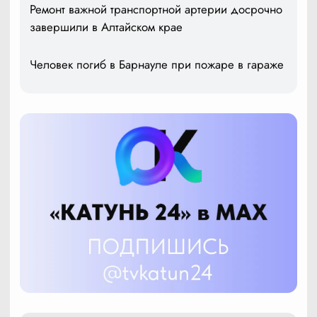
Ремонт важной транспортной артерии досрочно
завершили в Алтайском крае
Человек погиб в Барнауле при пожаре в гараже