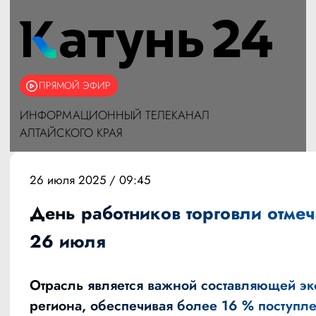
ПРЯМОЙ ЭФИР
ИНФОРМАЦИОННЫЙ ТЕЛЕКАНАЛ
АЛТАЙСКОГО КРАЯ
26 июля 2025 / 09:45
День работников торговли отмеч
26 июля
Отрасль является важной составляющей э
региона, обеспечивая более 16 % поступл