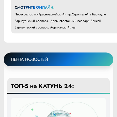
СМОТРИТЕ ОНЛАЙН:
Перекресток пр.Красноармейский - пр.Строителей в Барнауле
Барнаульский зоопарк. Дальневосточный леопард Елисей
Барнаульский зоопарк. Африканский лев
ЛЕНТА НОВОСТЕЙ
ТОП-5 на КАТУНЬ 24: