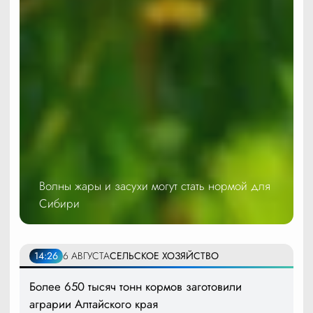
Волны жары и засухи могут стать нормой для
Сибири
14:26
6 АВГУСТА
СЕЛЬСКОЕ ХОЗЯЙСТВО
Более 650 тысяч тонн кормов заготовили
аграрии Алтайского края