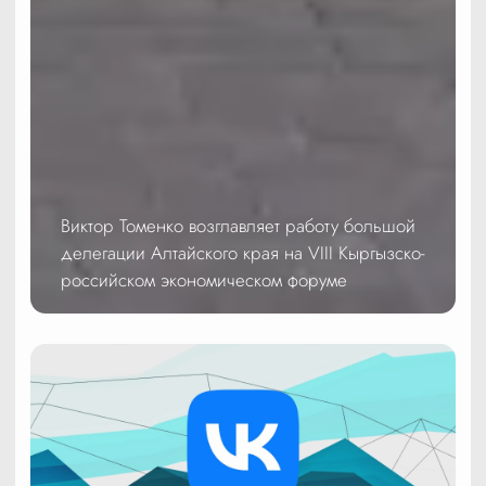
Виктор Томенко возглавляет работу большой
делегации Алтайского края на VIII Кыргызско-
российском экономическом форуме