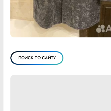
ПОИСК ПО САЙТУ