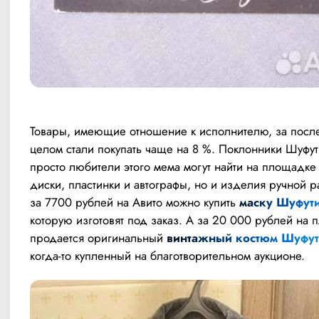
Товары, имеющие отношение к исполнителю, за после
целом стали покупать чаще на 8 %. Поклонники Шуфути
просто любители этого мема могут найти на площадке 
диски, пластинки и автографы, но и изделия ручной раб
за 7700 рублей на Авито можно купить
 маску Шуфут
которую изготовят под заказ. А за 20 000 рублей на п
продается оригинальный
 винтажный костюм Шуфут
когда-то купленный на благотворительном аукционе. 