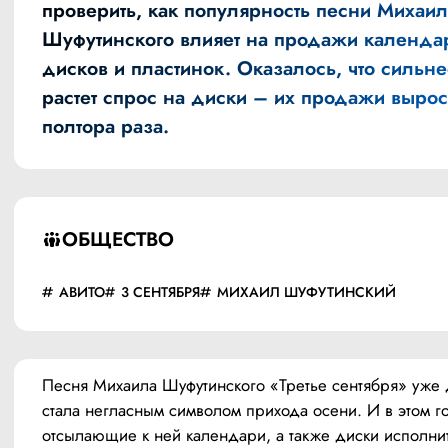
проверить, как популярность песни Михаил
Шуфутинского влияет на продажи календа
дисков и пластинок. Оказалось, что сильне
растет спрос на диски – их продажи вырос
полтора раза.
ОБЩЕСТВО
АВИТО
3 СЕНТЯБРЯ
МИХАИЛ ШУФУТИНСКИЙ
Песня Михаила Шуфутинского «Третье сентября» уже 
стала негласным символом прихода осени. И в этом го
отсылающие к ней календари, а также диски исполнит