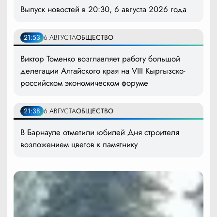
Выпуск новостей в 20:30, 6 августа 2026 года
21:53
6 АВГУСТА
ОБЩЕСТВО
Виктор Томенко возглавляет работу большой
делегации Алтайского края на VIII Кыргызско-
российском экономическом форуме
21:38
6 АВГУСТА
ОБЩЕСТВО
В Барнауле отметили юбилей Дня строителя
возложением цветов к памятнику