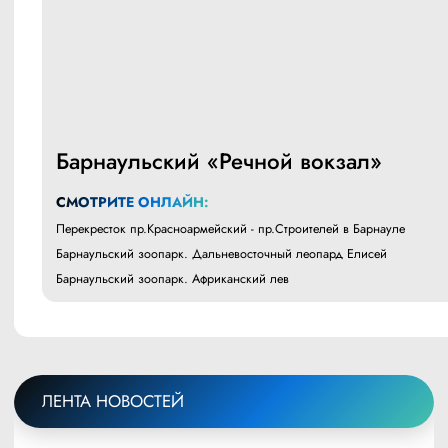
Барнаульский «Речной вокзал»
СМОТРИТЕ ОНЛАЙН:
Перекресток пр.Красноармейский - пр.Строителей в Барнауле
Барнаульский зоопарк. Дальневосточный леопард Елисей
Барнаульский зоопарк. Африканский лев
ЛЕНТА НОВОСТЕЙ