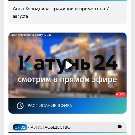
Анна Холодница: традиции и приметы на 7
августа
РАСПИСАНИЕ ЭФИРА
07:02
7 АВГУСТА
ОБЩЕСТВО