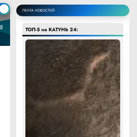
ЛЕНТА НОВОСТЕЙ
ТОП-5 на КАТУНЬ 24: