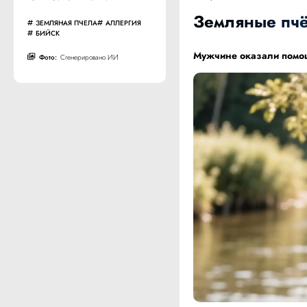
Земляные пчё
ЗЕМЛЯНАЯ ПЧЕЛА
АЛЛЕРГИЯ
БИЙСК
Мужчине оказали помощ
Фото:
Сгенерировано ИИ