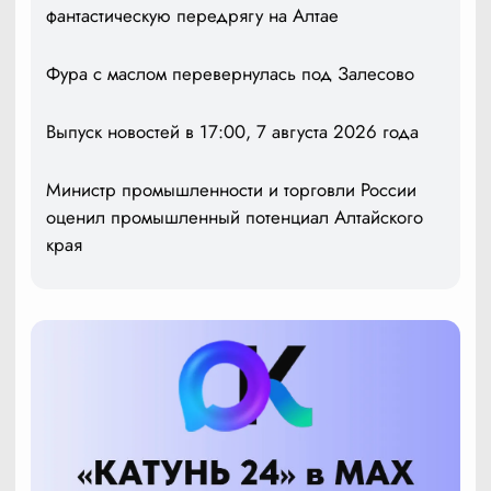
фантастическую передрягу на Алтае
Фура с маслом перевернулась под Залесово
Выпуск новостей в 17:00, 7 августа 2026 года
Министр промышленности и торговли России
оценил промышленный потенциал Алтайского
края