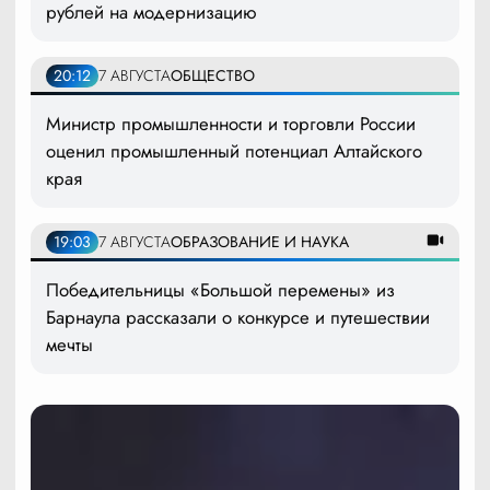
рублей на модернизацию
20:12
7 АВГУСТА
ОБЩЕСТВО
Министр промышленности и торговли России
оценил промышленный потенциал Алтайского
края
19:03
7 АВГУСТА
ОБРАЗОВАНИЕ И НАУКА
Победительницы «Большой перемены» из
Барнаула рассказали о конкурсе и путешествии
мечты