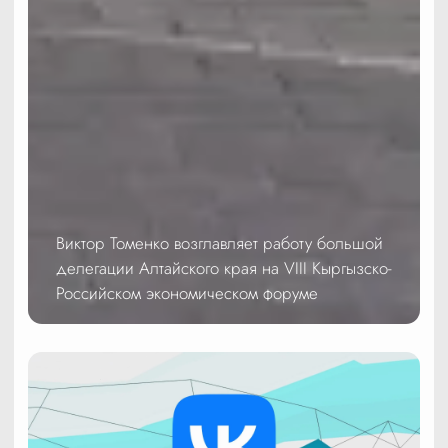
Виктор Томенко возглавляет работу большой
делегации Алтайского края на VIII Кыргызско-
Российском экономическом форуме