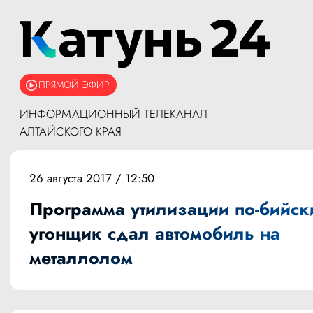
ПРЯМОЙ ЭФИР
ИНФОРМАЦИОННЫЙ ТЕЛЕКАНАЛ
АЛТАЙСКОГО КРАЯ
26 августа 2017 / 12:50
Программа утилизации по-бийск
угонщик сдал автомобиль на
металлолом