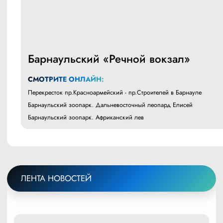
Барнаульский «Речной вокзал»
СМОТРИТЕ ОНЛАЙН:
Перекресток пр.Красноармейский - пр.Строителей в Барнауле
Барнаульский зоопарк. Дальневосточный леопард Елисей
Барнаульский зоопарк. Африканский лев
ЛЕНТА НОВОСТЕЙ