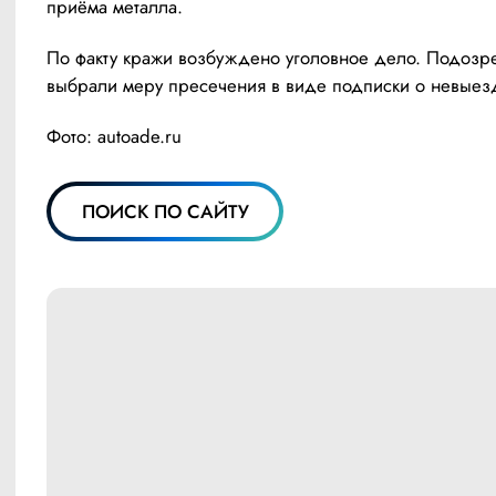
приёма металла. 
По факту кражи возбуждено уголовное дело. Подозре
выбрали меру пресечения в виде подписки о невыез
Фото: autoade.ru
ПОИСК ПО САЙТУ