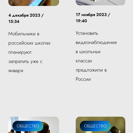
17 ноября 2023 /
4 декабря 2023 /
19:40
15:34
Установить
Мобильники в
видеонаблюдение
российских школах
в школьных
планируют
классах
запретить уже с
предложили в
января
России
ОБЩЕСТВО
ОБЩЕСТВО