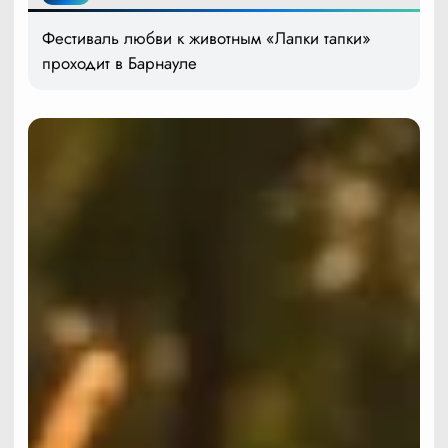
Фестиваль любви к животным «Лапки тапки»
проходит в Барнауле