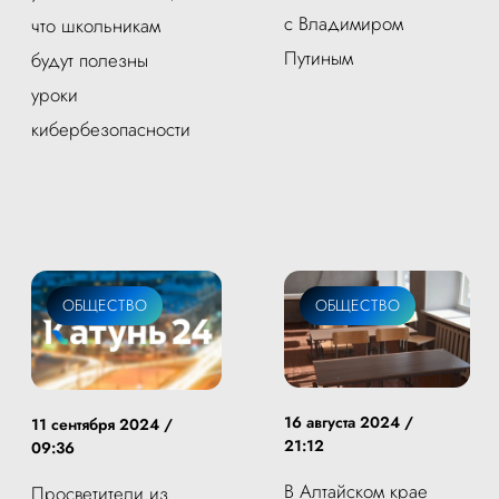
с Владимиром
что школьникам
Путиным
будут полезны
уроки
кибербезопасности
ОБЩЕСТВО
ОБЩЕСТВО
16 августа 2024 /
11 сентября 2024 /
21:12
09:36
В Алтайском крае
Просветители из