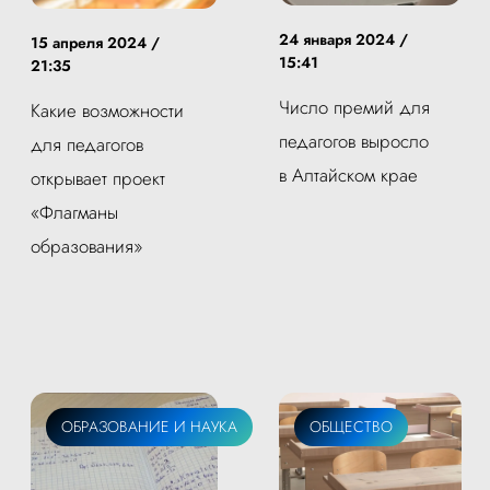
24 января 2024 /
15 апреля 2024 /
15:41
21:35
Число премий для
Какие возможности
педагогов выросло
для педагогов
в Алтайском крае
открывает проект
«Флагманы
образования»
ОБРАЗОВАНИЕ И НАУКА
ОБЩЕСТВО