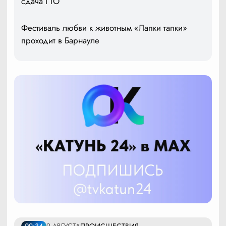
сдача ГТО
Фестиваль любви к животным «Лапки тапки»
проходит в Барнауле