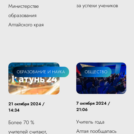
за успехи учеников
Министерстве
образования
Алтайского края
ОБРАЗОВАНИЕ И НАУКА
ОБЩЕСТВО
7 октября 2024 /
21 октября 2024 /
21:06
14:34
Учитель года
Более 70 %
Алтая пообщалась
учителей считают,