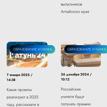
выпускников
Алтайского края
ОБРАЗОВАНИЕ И НАУКА
ОБРАЗОВАНИЕ И НАУКА
26 декабря 2024 /
7 января 2025 /
10:12
14:38
Российские
Какие проекты
учителя будут
реализуют в 2025
получать премию
году, рассказали в