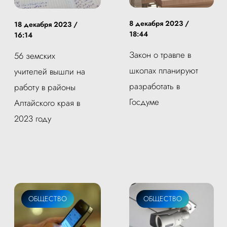
8 декабря 2023 /
18 декабря 2023 /
18:44
16:14
Закон о травле в
56 земских
школах планируют
учителей вышли на
разработать в
работу в районы
Госдуме
Алтайского края в
2023 году
ОБЩЕСТВО
ОБЩЕСТВО