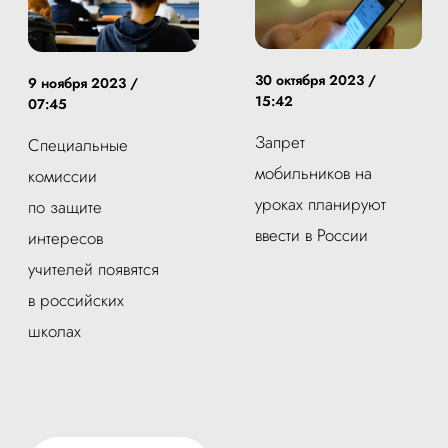
30 октября 2023 /
9 ноября 2023 /
15:42
07:45
Запрет
Специальные
мобильников на
комиссии
уроках планируют
по защите
ввести в России
интересов
учителей появятся
в российских
школах ‍