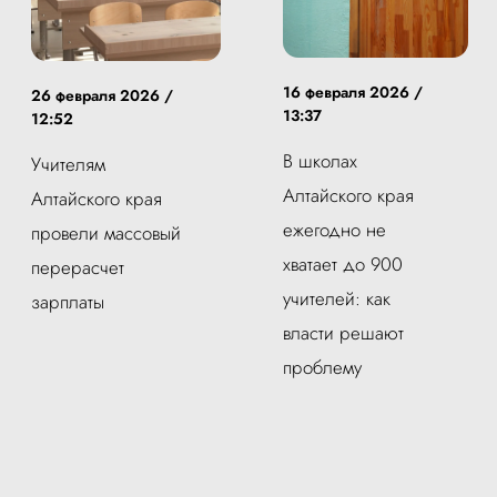
16 февраля 2026 /
26 февраля 2026 /
13:37
12:52
В школах
Учителям
Алтайского края
Алтайского края
ежегодно не
провели массовый
хватает до 900
перерасчет
учителей: как
зарплаты
власти решают
проблему