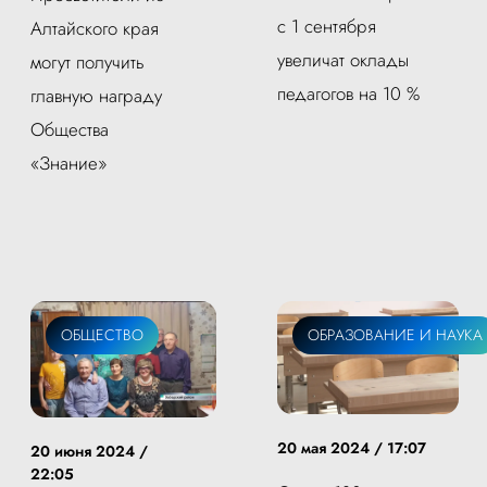
с 1 сентября
Алтайского края
увеличат оклады
могут получить
педагогов на 10 %
главную награду
Общества
«Знание»
ОБЩЕСТВО
ОБРАЗОВАНИЕ И НАУКА
20 мая 2024 / 17:07
20 июня 2024 /
22:05