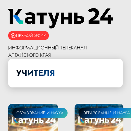
ПРЯМОЙ ЭФИР
ИНФОРМАЦИОННЫЙ ТЕЛЕКАНАЛ
АЛТАЙСКОГО КРАЯ
УЧИТЕЛЯ
ОБРАЗОВАНИЕ И НАУКА
ОБРАЗОВАНИЕ И НАУКА