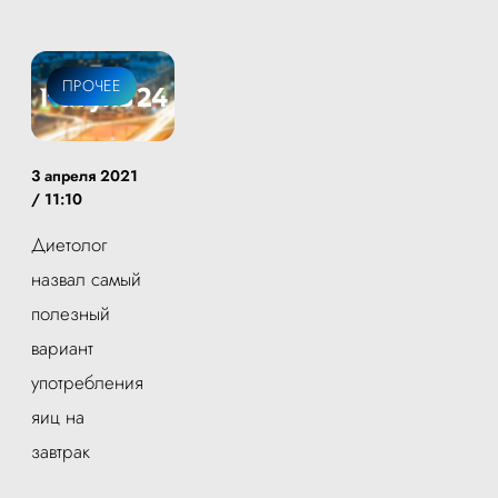
ПРОЧЕЕ
3 апреля 2021
/ 11:10
Диетолог
назвал самый
полезный
вариант
употребления
яиц на
завтрак