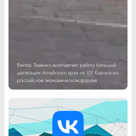
Виктор Томенко возглавляет работу большой
делегации Алтайского края на VIII Кыргызско-
российском экономическом форуме