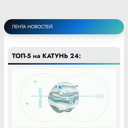
ЛЕНТА НОВОСТЕЙ
ТОП-5 на КАТУНЬ 24: