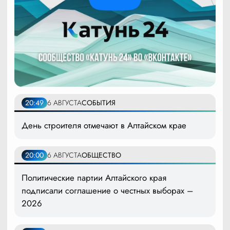
20:49
6 АВГУСТА
СОБЫТИЯ
День строителя отмечают в Алтайском крае
20:00
6 АВГУСТА
ОБЩЕСТВО
Политические партии Алтайского края
подписали соглашение о честных выборах –
2026