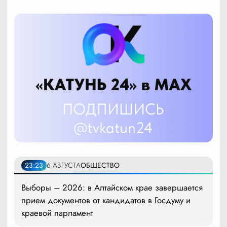
23:23
6 АВГУСТА
ОБЩЕСТВО
Выборы – 2026: в Алтайском крае завершается
прием документов от кандидатов в Госдуму и
краевой парламент