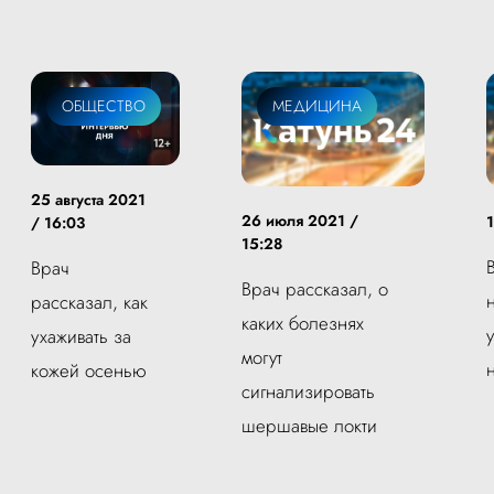
ОБЩЕСТВО
МЕДИЦИНА
25 августа 2021
26 июля 2021 /
/ 16:03
15:28
Врач
Врач рассказал, о
рассказал, как
каких болезнях
ухаживать за
могут
кожей осенью
сигнализировать
шершавые локти