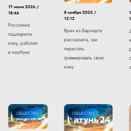
17 июня 2026 /
8 ноября 2025 /
18:46
12:12
Россиянка
Врач из Барнаула
поджарила
рассказала, как
кожу, работая
перестать
в ноутбуке
травмировать свою
кожу
ОБЩЕСТВО
ОБЩЕСТВО