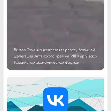
Виктор Томенко возглавляет работу большой
делегации Алтайского края на VIII Кыргызско-
Российском экономическом форуме