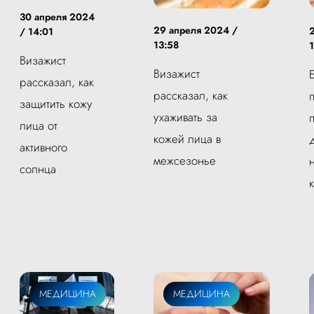
30 апреля 2024
29 апреля 2024 /
/ 14:01
13:58
Визажист
Визажист
рассказал, как
рассказал, как
защитить кожу
ухаживать за
лица от
кожей лица в
активного
межсезонье
солнца
МЕДИЦИНА
МЕДИЦИНА