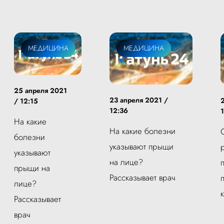
МЕДИЦИНА
МЕДИЦИНА
25 апреля 2021
23 апреля 2021 /
/ 12:15
12:36
На какие
На какие болезни
болезни
указывают прыщи
указывают
на лице?
прыщи на
Рассказывает врач
лице?
Рассказывает
врач