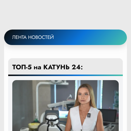
ЛЕНТА НОВОСТЕЙ
ТОП-5 на КАТУНЬ 24: