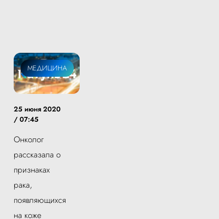
МЕДИЦИНА
25 июня 2020
/ 07:45
Онколог
рассказала о
признаках
рака,
появляющихся
на коже