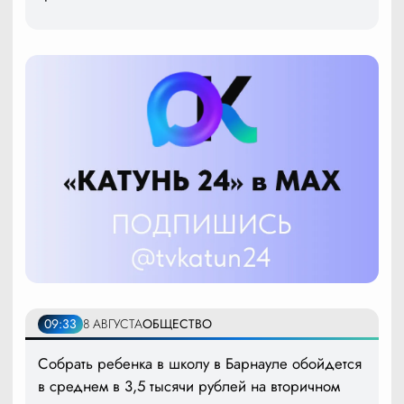
09:33
8 АВГУСТА
ОБЩЕСТВО
Собрать ребенка в школу в Барнауле обойдется
в среднем в 3,5 тысячи рублей на вторичном