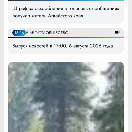
Штраф за оскорбления в голосовых сообщениях
получил житель Алтайского края
18:16
6 АВГУСТА
ОБЩЕСТВО
Выпуск новостей в 17:00, 6 августа 2026 года