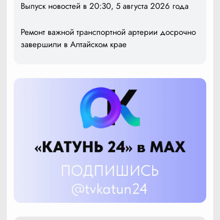
Выпуск новостей в 20:30, 5 августа 2026 года
Ремонт важной транспортной артерии досрочно
завершили в Алтайском крае