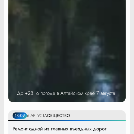
До +28: о погоде в Алтайском крае 7 августа
18:09
6 АВГУСТА
ОБЩЕСТВО
Ремонт одной из главных въездных дорог