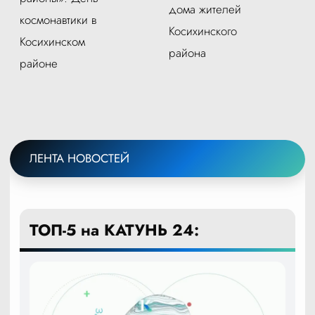
дома жителей
космонавтики в
Косихинского
Косихинском
района
районе
ЛЕНТА НОВОСТЕЙ
ТОП-5 на КАТУНЬ 24: