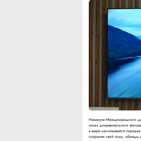
Накануне Международного дня
показ документального фильм
в мире насчитывается порядка 
сохраняя свой язык, обряды 