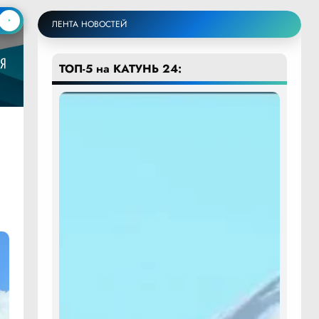
ЛЕНТА НОВОСТЕЙ
ТОП-5 на КАТУНЬ 24: