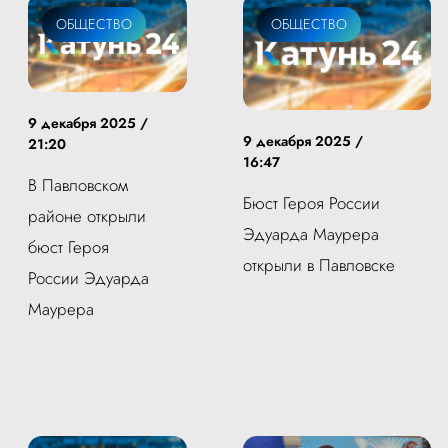
ОБЩЕСТВО
ОБЩЕСТВО
9 декабря 2025 /
9 декабря 2025 /
21:20
16:47
В Павловском
Бюст Героя России
районе открыли
Эдуарда Маурера
бюст Героя
открыли в Павловске
России Эдуарда
Маурера