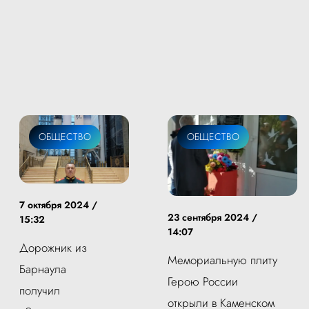
ОБЩЕСТВО
ОБЩЕСТВО
7 октября 2024 /
23 сентября 2024 /
15:32
14:07
Дорожник из
Мемориальную плиту
Барнаула
Герою России
получил
открыли в Каменском