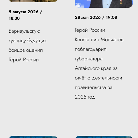
5 августа 2026 /
28 мая 2026 / 19:08
18:30
Герой России
Барнаульскую
Константин Молчанов
кузницу будущих
поблагодарил
бойцов оценил
губернатора
Герой России
Алтайского края за
отчёт о деятельности
правительства за
2025 год