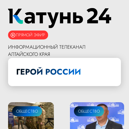
ПРЯМОЙ ЭФИР
ИНФОРМАЦИОННЫЙ ТЕЛЕКАНАЛ
АЛТАЙСКОГО КРАЯ
ГЕРОЙ РОССИИ
ОБЩЕСТВО
ОБЩЕСТВО