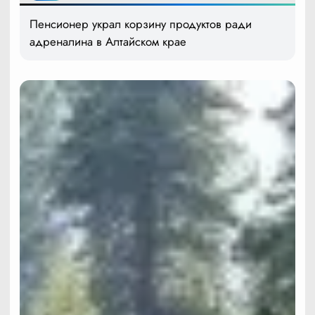
Пенсионер украл корзину продуктов ради
адреналина в Алтайском крае