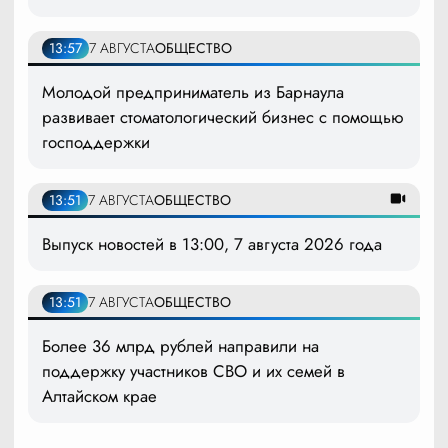
13:57
7 АВГУСТА
ОБЩЕСТВО
Молодой предприниматель из Барнаула
развивает стоматологический бизнес с помощью
господдержки
13:51
7 АВГУСТА
ОБЩЕСТВО
Выпуск новостей в 13:00, 7 августа 2026 года
13:51
7 АВГУСТА
ОБЩЕСТВО
Более 36 млрд рублей направили на
поддержку участников СВО и их семей в
Алтайском крае