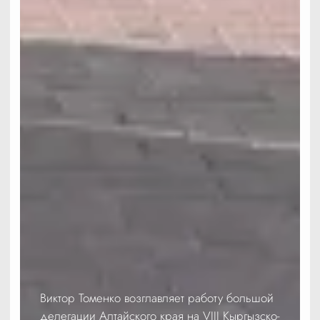
Виктор Томенко возглавляет работу большой
делегации Алтайского края на VIII Кыргызско-