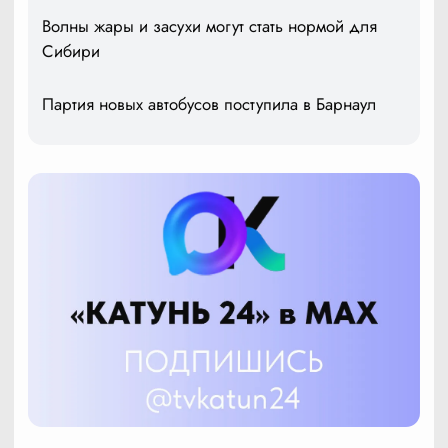
Волны жары и засухи могут стать нормой для
Сибири
Партия новых автобусов поступила в Барнаул