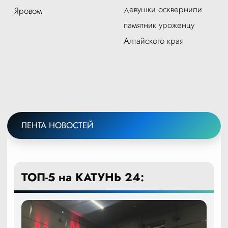
девушки осквернили
Яровом
памятник уроженцу
Алтайского края
ЛЕНТА НОВОСТЕЙ
ТОП-5 на КАТУНЬ 24: