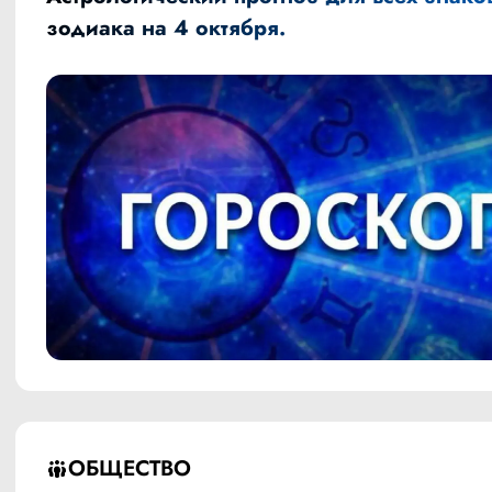
зодиака на 4 октября.
ОБЩЕСТВО