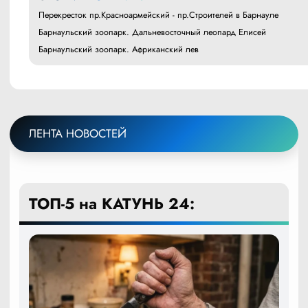
Перекресток пр.Красноармейский - пр.Строителей в Барнауле
Барнаульский зоопарк. Дальневосточный леопард Елисей
Барнаульский зоопарк. Африканский лев
ЛЕНТА НОВОСТЕЙ
ТОП-5 на КАТУНЬ 24: