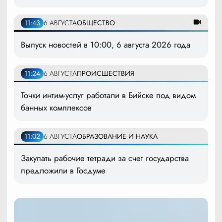
11:43
6 АВГУСТА
ОБЩЕСТВО
Выпуск новостей в 10:00, 6 августа 2026 года
11:24
6 АВГУСТА
ПРОИСШЕСТВИЯ
Точки интим-услуг работали в Бийске под видом
банных комплексов
11:02
6 АВГУСТА
ОБРАЗОВАНИЕ И НАУКА
Закупать рабочие тетради за счет государства
предложили в Госдуме