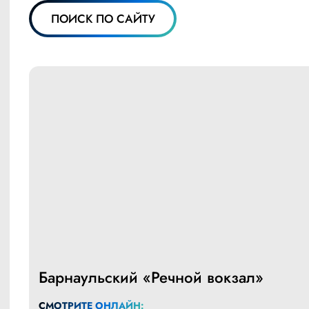
ПОИСК ПО САЙТУ
Барнаульский «Речной вокзал»
СМОТРИТЕ ОНЛАЙН: