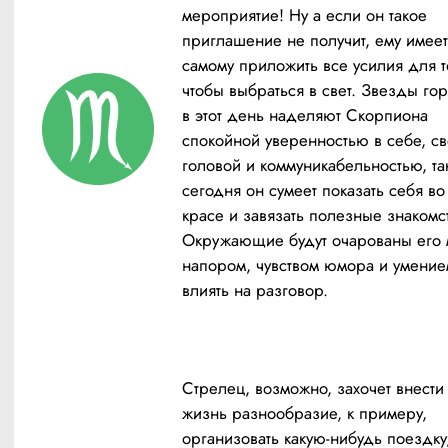
мероприятие! Ну а если он такое 
приглашение не получит, ему имеет
самому приложить все усилия для то
чтобы выбраться в свет. Звезды гор
в этот день наделяют Скорпиона 
спокойной уверенностью в себе, св
головой и коммуникабельностью, так
сегодня он сумеет показать себя во 
красе и завязать полезные знакомст
Окружающие будут очарованы его м
напором, чувством юмора и умением
влиять на разговор.
Стрелец, возможно, захочет внести 
жизнь разнообразие, к примеру, 
организовать какую-нибудь поездку,