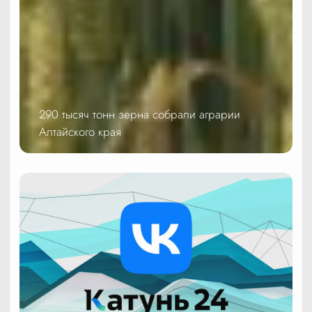
290 тысяч тонн зерна собрали аграрии
Алтайского края