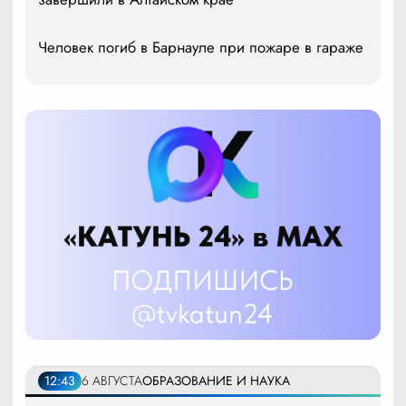
Человек погиб в Барнауле при пожаре в гараже
12:43
6 АВГУСТА
ОБРАЗОВАНИЕ И НАУКА