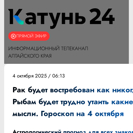
ПРЯМОЙ ЭФИР
ИНФОРМАЦИОННЫЙ ТЕЛЕКАНАЛ
АЛТАЙСКОГО КРАЯ
4 октября 2025 / 06:13
Рак будет востребован как никог
Рыбам будет трудно утаить какие
мысли. Гороскоп на 4 октября
Астрологический прогноз для всех знако