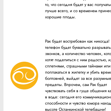
то, что сегодня будет у вас получатьс
лучше всего, и со временем принес
хорошие плоды.
Рак будет востребован как никогда! 
телефон будет буквально разрыватьс
звонков, а количество человек, кот
хотят поделиться с ним радостью, и
сплетнями, страшными тайнами или 
поплакаться в жилетку и убить время
болтовней, выйдет за все разумные
пределы. Впрочем, сам Рак будет 
чувствовать себя в гуще общения ка
в воде: сегодня его коммуникацион
способности и чувство юмора находя
высоте Останкинской телебашни!