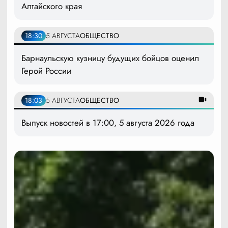
Алтайского края
18:30
5 АВГУСТА
ОБЩЕСТВО
Барнаульскую кузницу будущих бойцов оценил
Герой России
18:03
5 АВГУСТА
ОБЩЕСТВО
Выпуск новостей в 17:00, 5 августа 2026 года