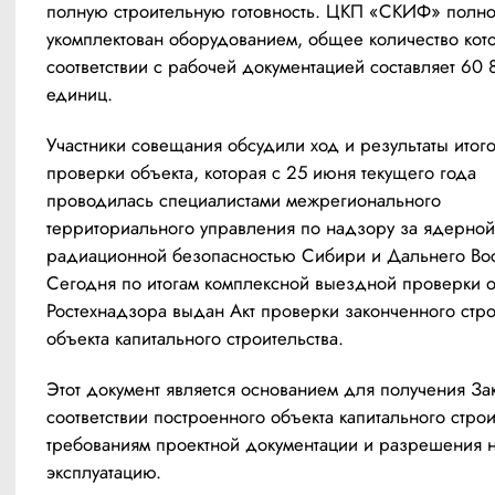
полную строительную готовность. ЦКП «СКИФ» полно
укомплектован оборудованием, общее количество кото
соответствии с рабочей документацией составляет 60 8
единиц.
Участники совещания обсудили ход и результаты итого
проверки объекта, которая с 25 июня текущего года 
проводилась специалистами межрегионального 
территориального управления по надзору за ядерной 
радиационной безопасностью Сибири и Дальнего Вост
Сегодня по итогам комплексной выездной проверки о
Ростехнадзора выдан Акт проверки законченного стро
объекта капитального строительства. 
Этот документ является основанием для получения За
соответствии построенного объекта капитального строит
требованиям проектной документации и разрешения на
эксплуатацию.