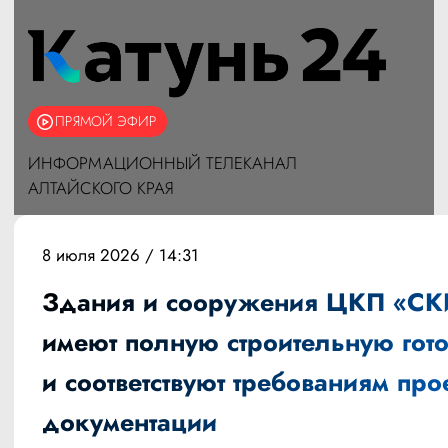
ПРЯМОЙ ЭФИР
ИНФОРМАЦИОННЫЙ ТЕЛЕКАНАЛ
АЛТАЙСКОГО КРАЯ
8 июля 2026 / 14:31
Здания и сооружения ЦКП «С
имеют полную строительную гото
и соответствуют требованиям про
документации