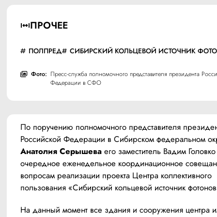
ПРОЧЕЕ
ПОЛПРЕД
СИБИРСКИЙ КОЛЬЦЕВОЙ ИСТОЧНИК ФОТ
Фото:
Пресс-служба полномочного представителя президента Росс
Федерации в СФО
По поручению полномочного представителя президен
Анатолия Серышева
 его заместитель Вадим Головко
очередное еженедельное координационное совещани
вопросам реализации проекта Центра коллективного 
пользования «Сибирский кольцевой источник фотонов
На данный момент все здания и сооружения центра и