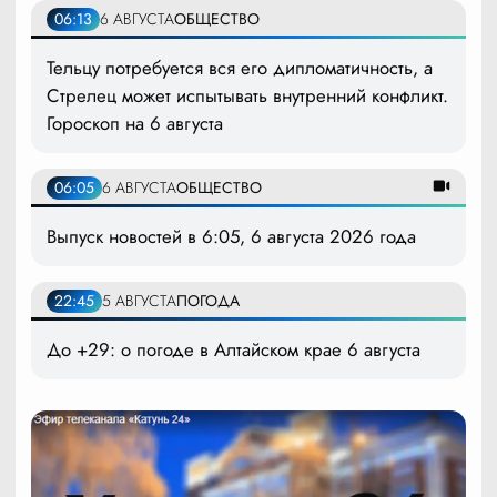
06:13
6 АВГУСТА
ОБЩЕСТВО
Тельцу потребуется вся его дипломатичность, а
Стрелец может испытывать внутренний конфликт.
Гороскоп на 6 августа
06:05
6 АВГУСТА
ОБЩЕСТВО
Выпуск новостей в 6:05, 6 августа 2026 года
22:45
5 АВГУСТА
ПОГОДА
До +29: о погоде в Алтайском крае 6 августа