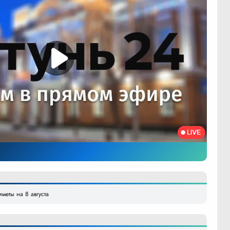
меты на 8 августа