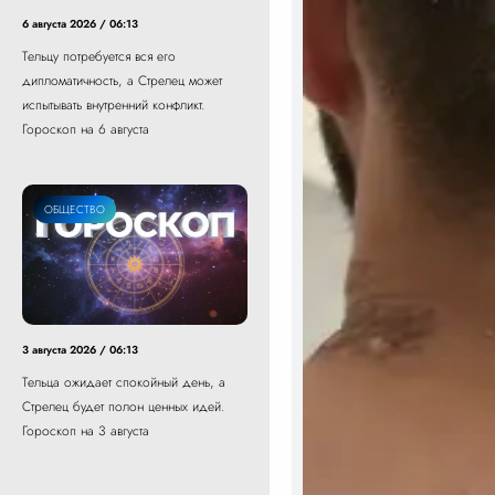
6 августа 2026 / 06:13
Тельцу потребуется вся его
дипломатичность, а Стрелец может
испытывать внутренний конфликт.
Гороскоп на 6 августа
ОБЩЕСТВО
3 августа 2026 / 06:13
Тельца ожидает спокойный день, а
Стрелец будет полон ценных идей.
Гороскоп на 3 августа