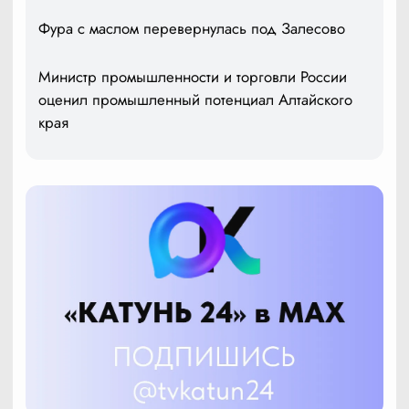
Фура с маслом перевернулась под Залесово
Министр промышленности и торговли России
оценил промышленный потенциал Алтайского
края