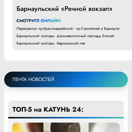
Барнаульский «Речной вокзал»
СМОТРИТЕ ОНЛАЙН:
Перекресток пр.Красноармейский - пр.Строителей в Барнауле
Барнаульский зоопарк. Дальневосточный леопард Елисей
Барнаульский зоопарк. Африканский лев
ЛЕНТА НОВОСТЕЙ
ТОП-5 на КАТУНЬ 24: