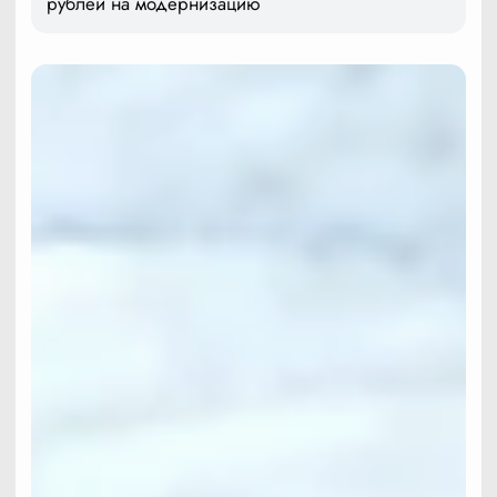
рублей на модернизацию