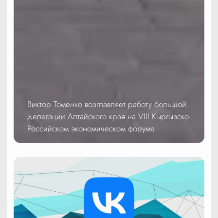
Виктор Томенко возглавляет работу большой
делегации Алтайского края на VIII Кыргызско-
Российском экономическом форуме