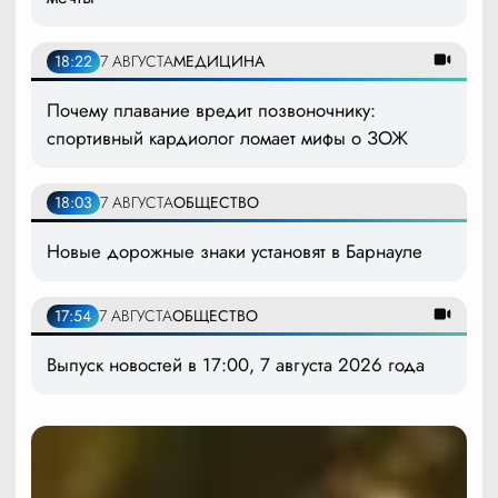
18:22
7 АВГУСТА
МЕДИЦИНА
Почему плавание вредит позвоночнику:
спортивный кардиолог ломает мифы о ЗОЖ
18:03
7 АВГУСТА
ОБЩЕСТВО
Новые дорожные знаки установят в Барнауле
17:54
7 АВГУСТА
ОБЩЕСТВО
Выпуск новостей в 17:00, 7 августа 2026 года