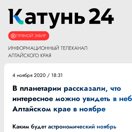
ПРЯМОЙ ЭФИР
ИНФОРМАЦИОННЫЙ ТЕЛЕКАНАЛ
АЛТАЙСКОГО КРАЯ
4 ноября 2020 / 18:31
В планетарии рассказали, что
интересное можно увидеть в неб
Алтайском крае в ноябре
Каким будет астрономический ноябрь