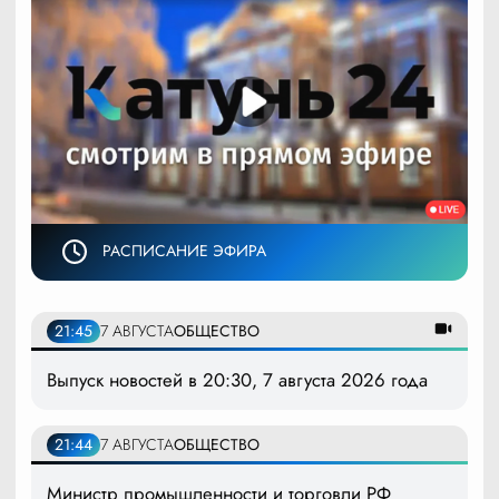
РАСПИСАНИЕ ЭФИРА
21:45
7 АВГУСТА
ОБЩЕСТВО
Выпуск новостей в 20:30, 7 августа 2026 года
21:44
7 АВГУСТА
ОБЩЕСТВО
Министр промышленности и торговли РФ