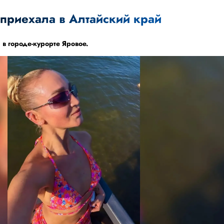
 приехала в Алтайский край
 в городе-курорте Яровое.