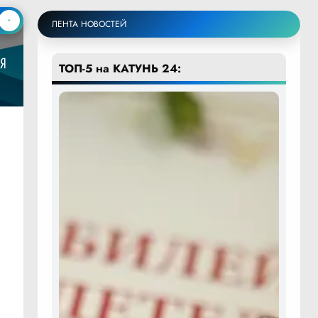
ЛЕНТА НОВОСТЕЙ
ТОП-5 на КАТУНЬ 24: