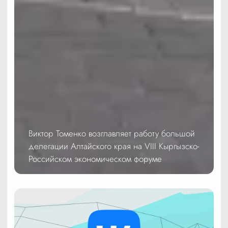
Виктор Томенко возглавляет работу большой
делегации Алтайского края на VIII Кыргызско-
Российском экономическом форуме