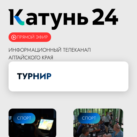
ПРЯМОЙ ЭФИР
ИНФОРМАЦИОННЫЙ ТЕЛЕКАНАЛ
АЛТАЙСКОГО КРАЯ
ТУРНИР
СПОРТ
СПОРТ