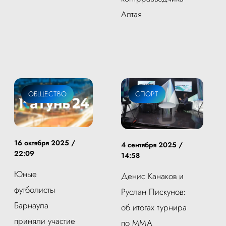
Алтая
ОБЩЕСТВО
СПОРТ
16 октября 2025 /
4 сентября 2025 /
22:09
14:58
Юные
Денис Канаков и
футболисты
Руслан Пискунов:
Барнаула
об итогах турнира
приняли участие
по ММА