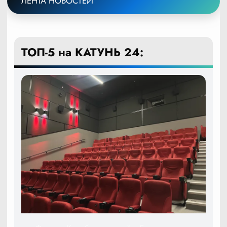
ЛЕНТА НОВОСТЕЙ
ТОП-5 на КАТУНЬ 24: