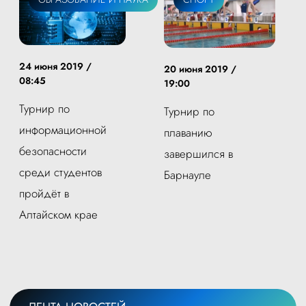
24 июня 2019 /
20 июня 2019 /
08:45
19:00
Турнир по
Турнир по
информационной
плаванию
безопасности
завершился в
среди студентов
Барнауле
пройдёт в
Алтайском крае