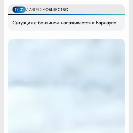
17:01
7 АВГУСТА
ОБЩЕСТВО
Ситуация с бензином налаживается в Барнауле