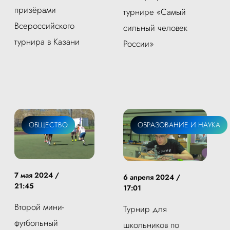
призёрами
турнире «Самый
Всероссийского
сильный человек
турнира в Казани
России»
ОБЩЕСТВО
ОБРАЗОВАНИЕ И НАУКА
7 мая 2024 /
6 апреля 2024 /
21:45
17:01
Второй мини-
Турнир для
футбольный
школьников по