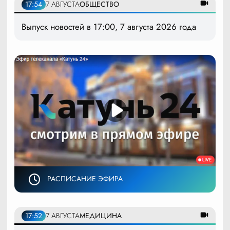
17:54
7 АВГУСТА
ОБЩЕСТВО
Выпуск новостей в 17:00, 7 августа 2026 года
РАСПИСАНИЕ ЭФИРА
17:52
7 АВГУСТА
МЕДИЦИНА