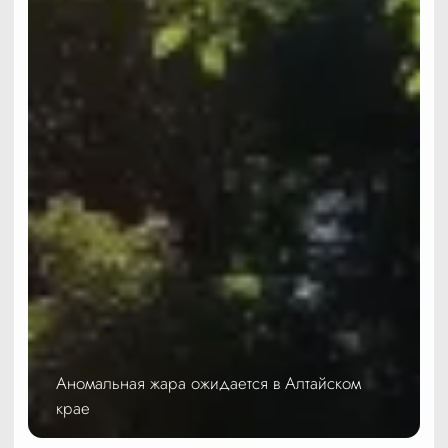
Аномальная жара ожидается в Алтайском
крае