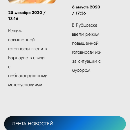
6 августа 2020
25 декабря 2020 /
/ 17:36
13:16
В Рубцовске
Режим
ввели режим
повышенной
повышенной
готовности ввели в
готовности из-
Барнауле в связи
за ситуации с
с
мусором
неблагоприятными
метеоусловиями
ЛЕНТА НОВОСТЕЙ