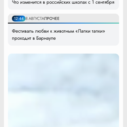
Что изменится в российских школах с 1 сентября
12:44
8 АВГУСТА
ПРОЧЕЕ
Фестиваль любви к животным «Лапки тапки»
проходит в Барнауле