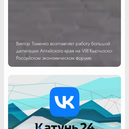
Виктор Томенко возглавляет работу большой
делегации Алтайского края на VIII Кыргызско-
Российском экономическом форуме