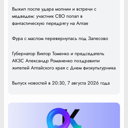
Выжил после удара молнии и встречи с
медведем: участник СВО попал в
фантастическую передрягу на Алтае
Фура с маслом перевернулась под Залесово
Губернатор Виктор Томенко и председатель
АКЗС Александр Романенко поздравили
жителей Алтайского края с Днем физкультурника
Выпуск новостей в 20:30, 7 августа 2026 года