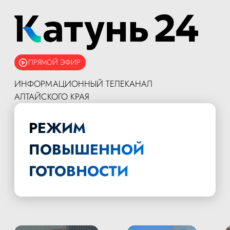
ПРЯМОЙ ЭФИР
ИНФОРМАЦИОННЫЙ ТЕЛЕКАНАЛ
АЛТАЙСКОГО КРАЯ
РЕЖИМ
ПОВЫШЕННОЙ
ГОТОВНОСТИ