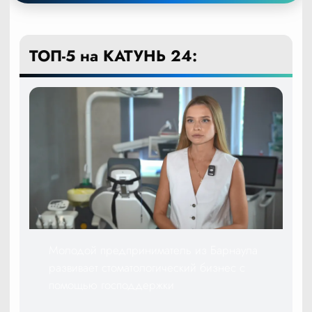
ТОП-5 на КАТУНЬ 24:
Молодой предприниматель из Барнаула
развивает стоматологический бизнес с
помощью господдержки