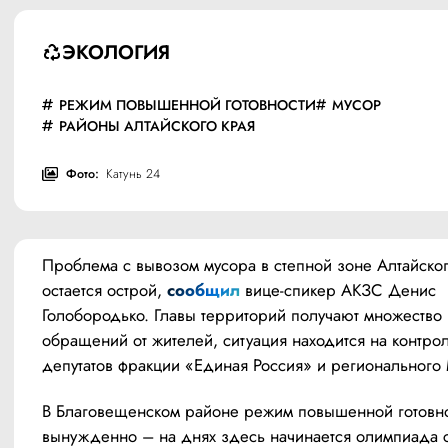
ЭКОЛОГИЯ
РЕЖИМ ПОВЫШЕННОЙ ГОТОВНОСТИ
МУСОР
РАЙОНЫ АЛТАЙСКОГО КРАЯ
Фото:
Катунь 24
Проблема с вывозом мусора в степной зоне Алтайског
остается острой, 
сообщил 
вице-спикер АКЗС Денис 
Голобородько. Главы территорий получают множество 
обращений от жителей, ситуация находится на контроле
депутатов фракции «Единая Россия» и регионального
В Благовещенском районе режим повышенной готовно
вынужденно – на днях здесь начинается олимпиада с