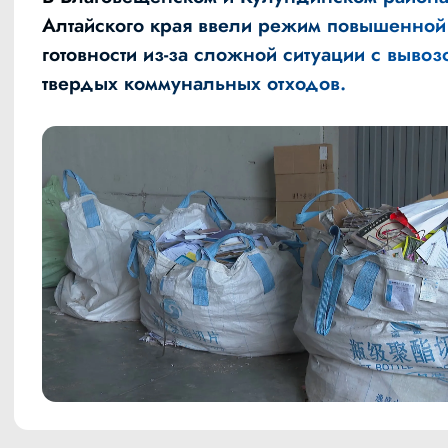
Алтайского края ввели режим повышенной
готовности из-за сложной ситуации с вывоз
твердых коммунальных отходов.