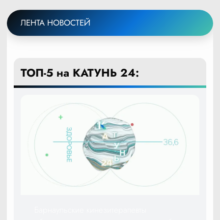
ЛЕНТА НОВОСТЕЙ
ТОП-5 на КАТУНЬ 24:
Барнаульские кинезитерапевты