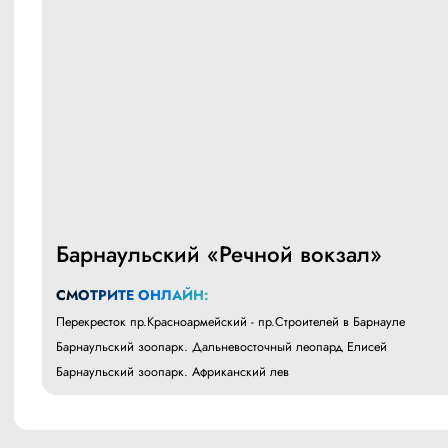
Барнаульский «Речной вокзал»
СМОТРИТЕ ОНЛАЙН:
Перекресток пр.Красноармейский - пр.Строителей в Барнауле
Барнаульский зоопарк. Дальневосточный леопард Елисей
Барнаульский зоопарк. Африканский лев