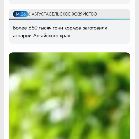
14:26
6 АВГУСТА
СЕЛЬСКОЕ ХОЗЯЙСТВО
Более 650 тысяч тонн кормов заготовили
аграрии Алтайского края