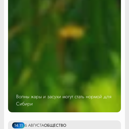
Волны жары и засухи могут стать нормой для
Сибири
14:11
6 АВГУСТА
ОБЩЕСТВО