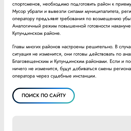
спортсменов, необходимо подготовить район к приему 
Мусор убрали и вывезли силами муниципалитета, реги
оператору предъявят требования по возмещению убыт
Аналогичный режим повышенной готовности накануне 
Кулундинском районе.
Главы многих районов настроены решительно. В случае
ситуация не изменится, они готовы действовать по анал
Благовещенским и Кулундинским районами. Если и пос
ничего не изменится, будут добиваться смены региона
оператора через судебные инстанции.
ПОИСК ПО САЙТУ