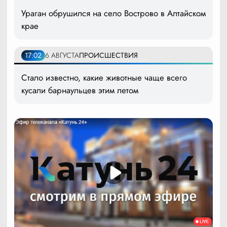
Ураган обрушился на село Вострово в Алтайском
крае
17:02
6 АВГУСТА
ПРОИСШЕСТВИЯ
Стало известно, какие животные чаще всего
кусали барнаульцев этим летом