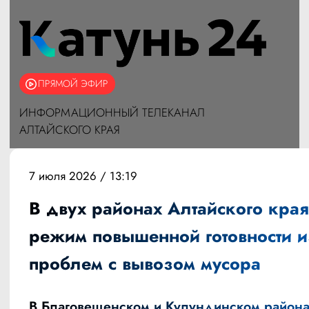
ПРЯМОЙ ЭФИР
ИНФОРМАЦИОННЫЙ ТЕЛЕКАНАЛ
АЛТАЙСКОГО КРАЯ
7 июля 2026 / 13:19
В двух районах Алтайского края
режим повышенной готовности и
проблем с вывозом мусора
В Благовещенском и Кулундинском район