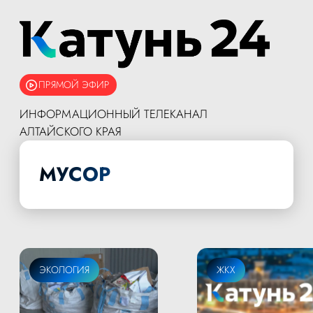
ПРЯМОЙ ЭФИР
ИНФОРМАЦИОННЫЙ ТЕЛЕКАНАЛ
АЛТАЙСКОГО КРАЯ
МУСОР
ЭКОЛОГИЯ
ЖКХ