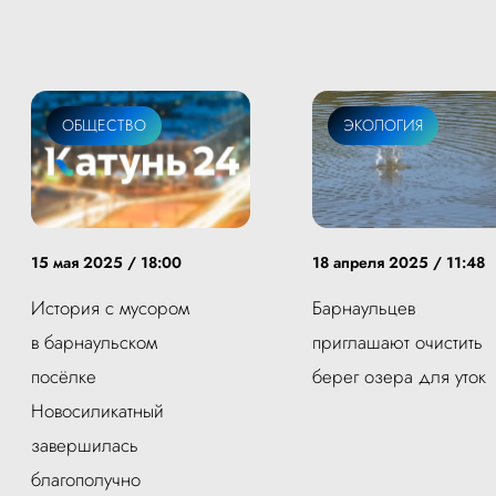
ОБЩЕСТВО
ЭКОЛОГИЯ
15 мая 2025 / 18:00
18 апреля 2025 / 11:48
История с мусором
Барнаульцев
в барнаульском
приглашают очистить
посёлке
берег озера для уток
Новосиликатный
завершилась
благополучно