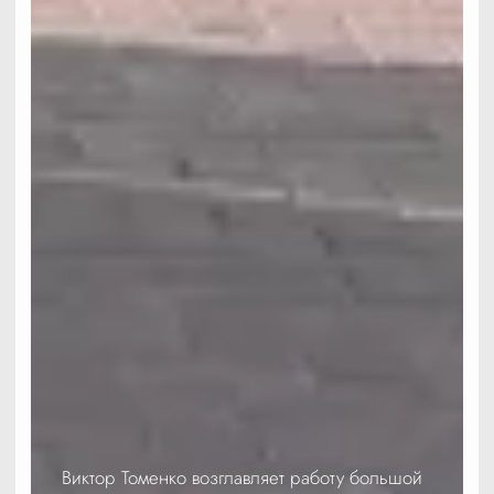
Виктор Томенко возглавляет работу большой