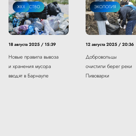
ОБЩЕСТВО
ЖКХ
ЭКОЛОГИЯ
18 августа 2025 / 15:39
12 августа 2025 / 20:36
Новые правила вывоза
Добровольцы
и хранения мусора
очистили берег реки
вводят в Барнауле
Пивоварки