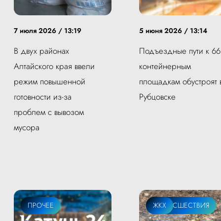
7 июля 2026 / 13:19
5 июня 2026 / 13:14
В двух районах
Подъездные пути к 66
Алтайского края ввели
контейнерным
режим повышенной
площадкам обустроят 
готовности из-за
Рубцовске
проблем с вывозом
мусора
ПРОЧЕЕ
ПРОИСШЕСТВИЯ
ЖКХ