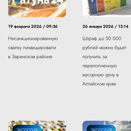
19 февраля 2026 / 09:36
26 января 2026 / 13:14
Несанкционированную
Штраф до 50 000
свалку ликвидировали
рублей можно будет
в Заринском районе
получить за
переполненную
мусорную урну в
Алтайском крае
ЭКОЛОГИЯ
ЭКОЛОГИЯ