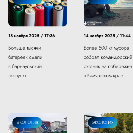
18 ноября 2025 / 17:36
14 ноября 2025 / 11:44
Больше тысячи
Более 500 кг мусора
батареек сдали
собрал командорский
в барнаульский
охотник на побережье
экопункт
в Камчатском крае
ЖКХ
ЭКОЛОГИЯ
ЭКОЛОГИЯ