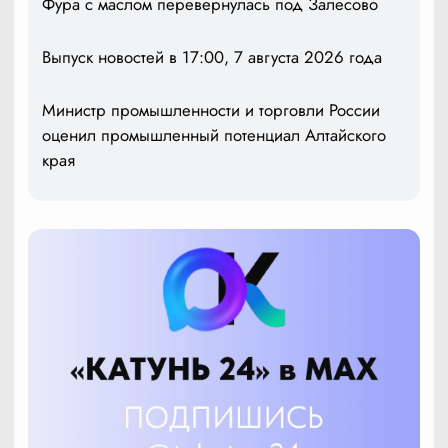
Фура с маслом перевернулась под Залесово
Выпуск новостей в 17:00, 7 августа 2026 года
Министр промышленности и торговли России
оценил промышленный потенциал Алтайского
края