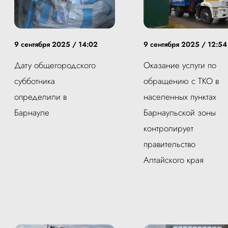
9 сентября 2025 / 14:02
9 сентября 2025 / 12:54
Дату общегородского
Оказание услуги по
субботника
обращению с ТКО в
определили в
населенных пунктах
Барнауле
Барнаульской зоны
контролирует
правительство
Алтайского края