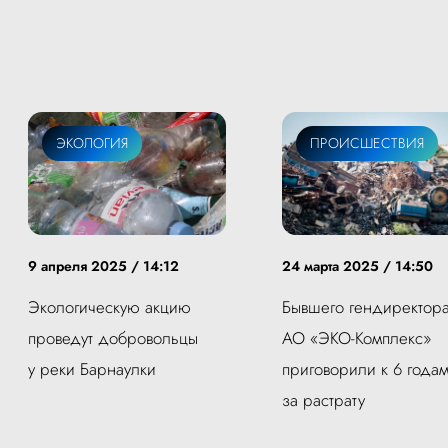
ЭКОЛОГИЯ
ПРОИСШЕСТВИЯ
9 апреля 2025 / 14:12
24 марта 2025 / 14:50
Экологическую акцию
Бывшего гендиректор
проведут добровольцы
АО «ЭКО-Комплекс»
у реки Барнаулки
приговорили к 6 года
за растрату