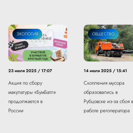
ЭКОЛОГИЯ
ОБЩЕСТВО
23 июля 2025 / 17:07
14 июля 2025 / 15:41
Акция по сбору
Скопления мусора
макулатуры «БумБатл»
образовались в
продолжается в
Рубцовске из-за сбоя 
России
работе регоператора