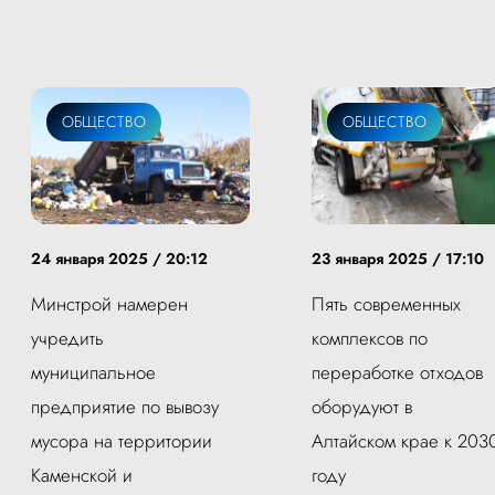
ОБЩЕСТВО
ОБЩЕСТВО
24 января 2025 / 20:12
23 января 2025 / 17:10
Минстрой намерен
Пять современных
учредить
комплексов по
муниципальное
переработке отходов
предприятие по вывозу
оборудуют в
мусора на территории
Алтайском крае к 203
Каменской и
году