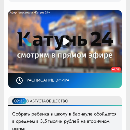
РАСПИСАНИЕ ЭФИРА
09:33
8 АВГУСТА
ОБЩЕСТВО
Собрать ребенка в школу в Барнауле обойдется
в среднем в 3,5 тысячи рублей на вторичном
рынке