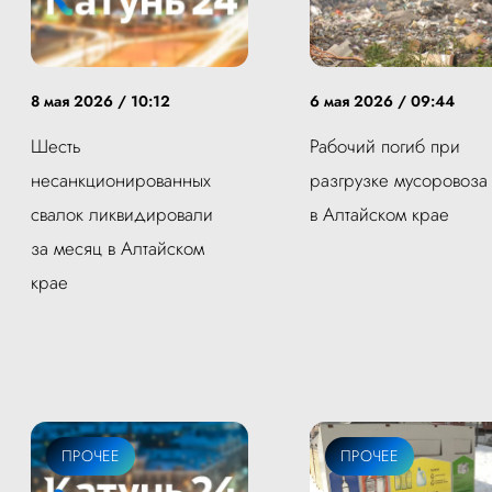
8 мая 2026 / 10:12
6 мая 2026 / 09:44
Шесть
Рабочий погиб при
несанкционированных
разгрузке мусоровоза
свалок ликвидировали
в Алтайском крае
за месяц в Алтайском
крае
ПРОЧЕЕ
ПРОЧЕЕ