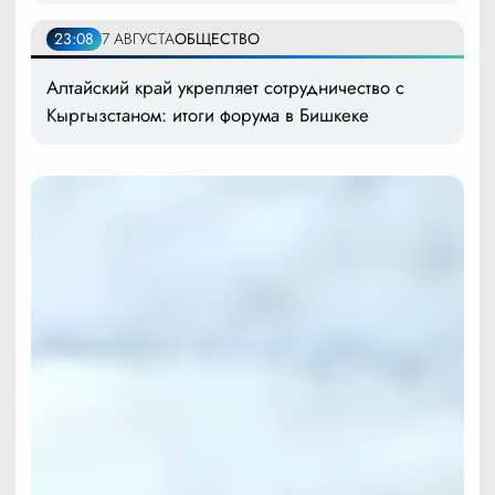
23:08
7 АВГУСТА
ОБЩЕСТВО
Алтайский край укрепляет сотрудничество с
Кыргызстаном: итоги форума в Бишкеке