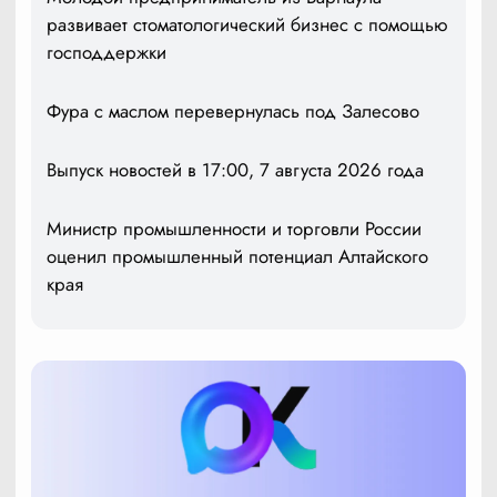
развивает стоматологический бизнес с помощью
господдержки
Фура с маслом перевернулась под Залесово
Выпуск новостей в 17:00, 7 августа 2026 года
Министр промышленности и торговли России
оценил промышленный потенциал Алтайского
края