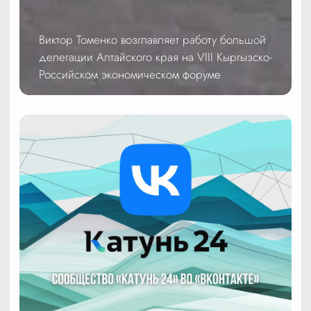
Виктор Томенко возглавляет работу большой
делегации Алтайского края на VIII Кыргызско-
Российском экономическом форуме