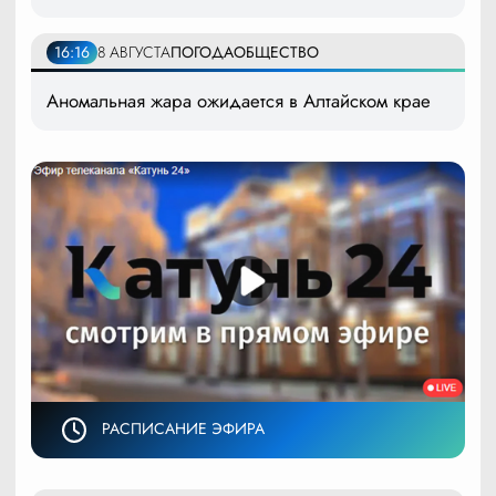
16:16
8 АВГУСТА
ПОГОДА
ОБЩЕСТВО
Аномальная жара ожидается в Алтайском крае
РАСПИСАНИЕ ЭФИРА