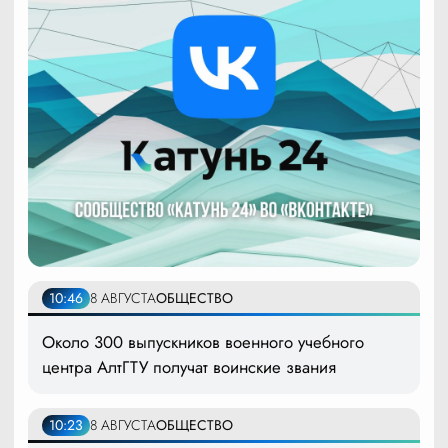
10:46
8 АВГУСТА
ОБЩЕСТВО
Около 300 выпускников военного учебного
центра АлтГТУ получат воинские звания
10:23
8 АВГУСТА
ОБЩЕСТВО