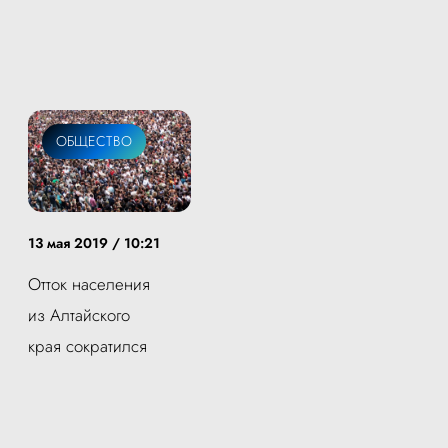
ОБЩЕСТВО
13 мая 2019 / 10:21
Отток населения
из Алтайского
края сократился