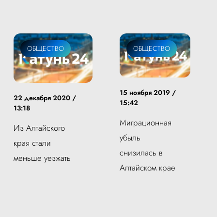
ОБЩЕСТВО
ОБЩЕСТВО
15 ноября 2019 /
22 декабря 2020 /
15:42
13:18
Миграционная
Из Алтайского
убыль
края стали
снизилась в
меньше уезжать
Алтайском крае