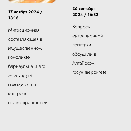
26 сентября
17 ноября 2024 /
2024 / 16:32
13:16
Вопросы
Миграционная
миграционной
составляющая в
политики
имущественном
обсудили в
конфликте
Алтайском
барнаульца и его
госуниверситете
экс-супруги
находится на
контроле
правоохранителей