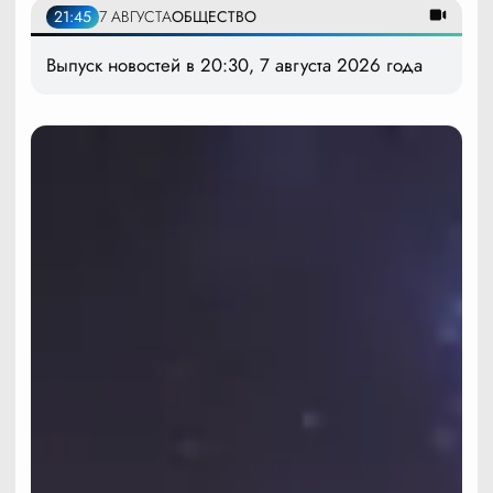
21:45
7 АВГУСТА
ОБЩЕСТВО
Выпуск новостей в 20:30, 7 августа 2026 года