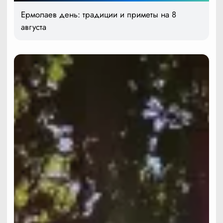
Ермолаев день: традиции и приметы на 8
августа