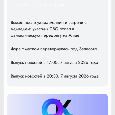
помощью господдержки
Выжил после удара молнии и встречи с
медведем: участник СВО попал в
фантастическую передрягу на Алтае
Фура с маслом перевернулась под Залесово
Выпуск новостей в 17:00, 7 августа 2026 года
Выпуск новостей в 20:30, 7 августа 2026 года