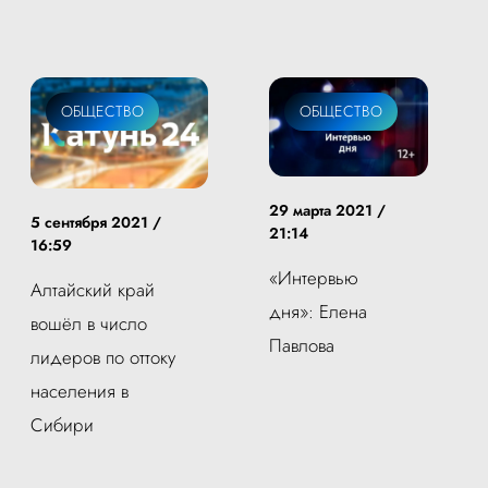
ОБЩЕСТВО
ОБЩЕСТВО
29 марта 2021 /
5 сентября 2021 /
21:14
16:59
«Интервью
Алтайский край
дня»: Елена
вошёл в число
Павлова
лидеров по оттоку
населения в
Сибири