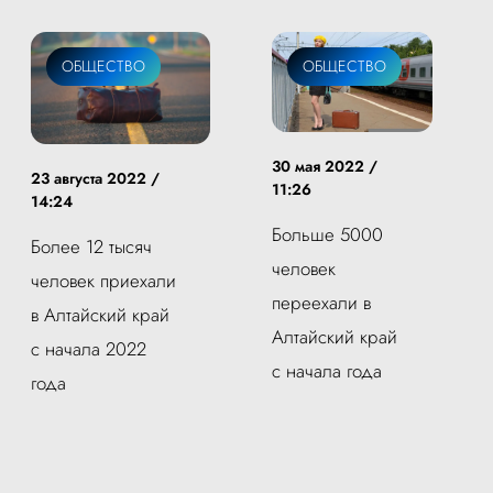
ОБЩЕСТВО
ОБЩЕСТВО
30 мая 2022 /
23 августа 2022 /
11:26
14:24
Больше 5000
Более 12 тысяч
человек
человек приехали
переехали в
в Алтайский край
Алтайский край
с начала 2022
с начала года
года