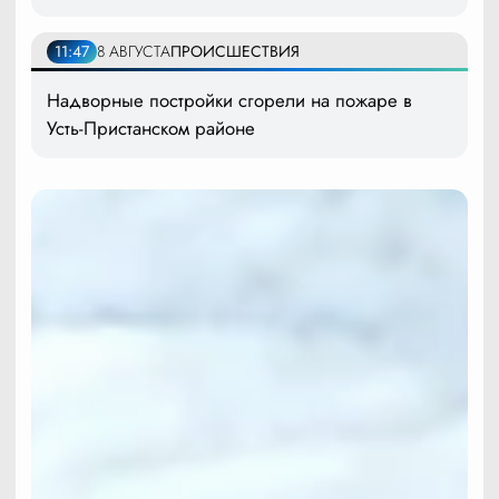
11:47
8 АВГУСТА
ПРОИСШЕСТВИЯ
Надворные постройки сгорели на пожаре в
Усть-Пристанском районе