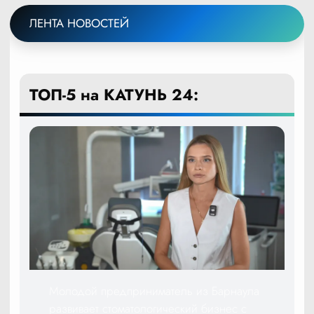
ЛЕНТА НОВОСТЕЙ
ТОП-5 на КАТУНЬ 24:
Молодой предприниматель из Барнаула
развивает стоматологический бизнес с