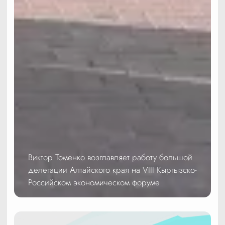
Виктор Томенко возглавляет работу большой
делегации Алтайского края на VIII Кыргызско-
Российском экономическом форуме