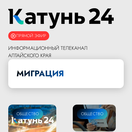
ПРЯМОЙ ЭФИР
ИНФОРМАЦИОННЫЙ ТЕЛЕКАНАЛ
АЛТАЙСКОГО КРАЯ
МИГРАЦИЯ
ОБЩЕСТВО
ОБЩЕСТВО