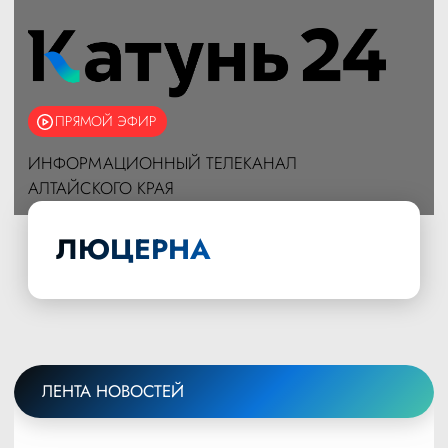
ПРЯМОЙ ЭФИР
ИНФОРМАЦИОННЫЙ ТЕЛЕКАНАЛ
АЛТАЙСКОГО КРАЯ
ЛЮЦЕРНА
ЛЕНТА НОВОСТЕЙ