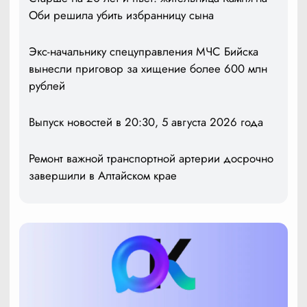
Оби решила убить избранницу сына
Экс-начальнику спецуправления МЧС Бийска
вынесли приговор за хищение более 600 млн
рублей
Выпуск новостей в 20:30, 5 августа 2026 года
Ремонт важной транспортной артерии досрочно
завершили в Алтайском крае