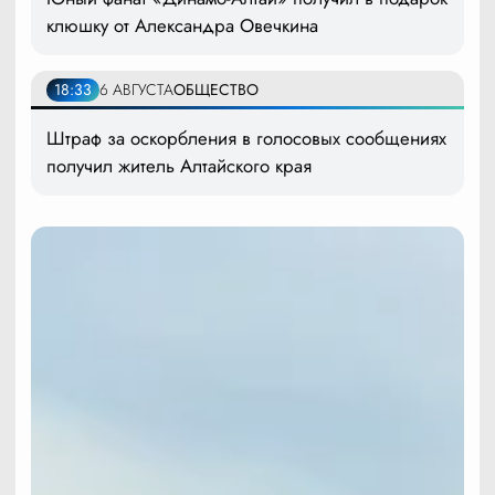
клюшку от Александра Овечкина
18:33
6 АВГУСТА
ОБЩЕСТВО
Штраф за оскорбления в голосовых сообщениях
получил житель Алтайского края