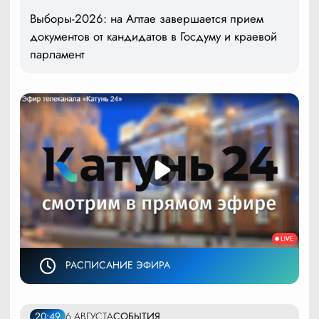
Выборы-2026: на Алтае завершается прием
документов от кандидатов в Госдуму и краевой
парламент
РАСПИСАНИЕ ЭФИРА
20:49
6 АВГУСТА
СОБЫТИЯ