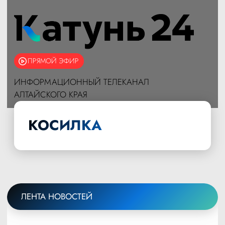
ПРЯМОЙ ЭФИР
ИНФОРМАЦИОННЫЙ ТЕЛЕКАНАЛ
АЛТАЙСКОГО КРАЯ
КОСИЛКА
ЛЕНТА НОВОСТЕЙ