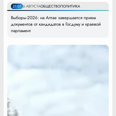
21:07
6 АВГУСТА
ОБЩЕСТВО
ПОЛИТИКА
Выборы-2026: на Алтае завершается прием
документов от кандидатов в Госдуму и краевой
парламент