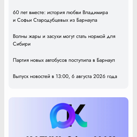
60 лет вместе: история любви Владимира
и Софьи Стародубцевых из Барнаула
Волны жары и засухи могут стать нормой для
Сибири
Партия новых автобусов поступила в Барнаул
Выпуск новостей в 13:00, 6 августа 2026 года