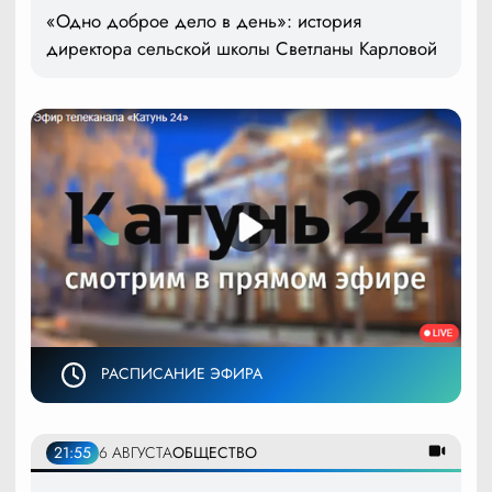
«Одно доброе дело в день»: история
директора сельской школы Светланы Карловой
РАСПИСАНИЕ ЭФИРА
21:55
6 АВГУСТА
ОБЩЕСТВО