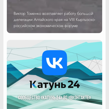
Виктор Томенко возглавляет работу большой
делегации Алтайского края на VIII Кыргызско-
российском экономическом форуме