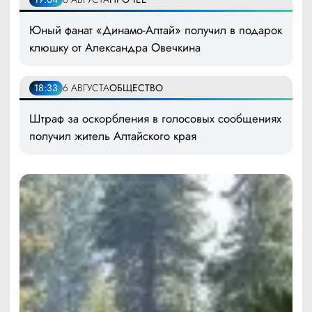
Юный фанат «Динамо-Алтай» получил в подарок
клюшку от Александра Овечкина
18:33
6 АВГУСТА
ОБЩЕСТВО
Штраф за оскорбления в голосовых сообщениях
получил житель Алтайского края