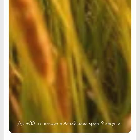
До +30: о погоде в Алтайском крае 9 августа