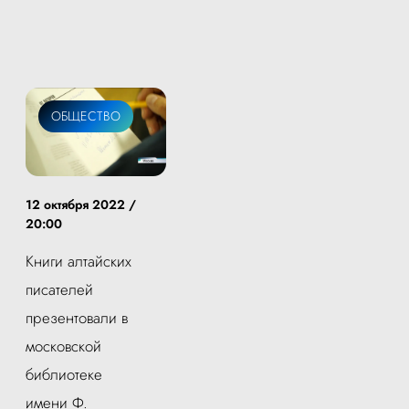
ОБЩЕСТВО
12 октября 2022 /
20:00
Книги алтайских
писателей
презентовали в
московской
библиотеке
имени Ф.