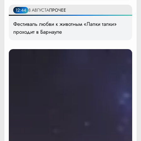
12:44
8 АВГУСТА
ПРОЧЕЕ
Фестиваль любви к животным «Лапки тапки»
проходит в Барнауле