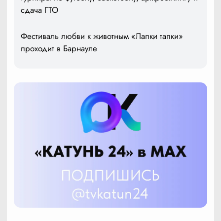
сдача ГТО
Фестиваль любви к животным «Лапки тапки»
проходит в Барнауле