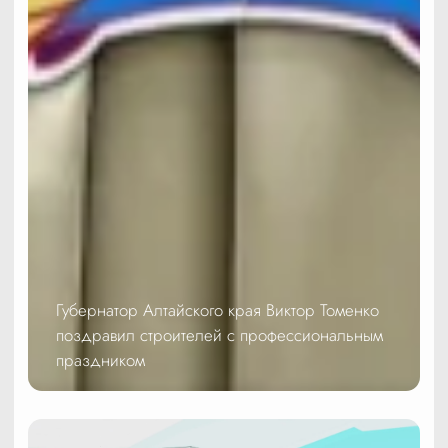
Губернатор Алтайского края Виктор Томенко
поздравил строителей с профессиональным
праздником