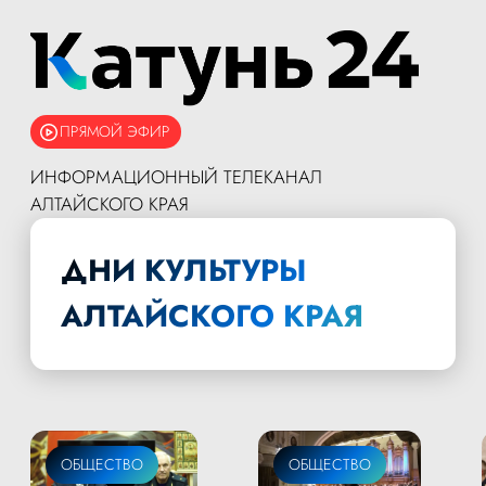
ПРЯМОЙ ЭФИР
ИНФОРМАЦИОННЫЙ ТЕЛЕКАНАЛ
АЛТАЙСКОГО КРАЯ
ДНИ КУЛЬТУРЫ
АЛТАЙСКОГО КРАЯ
ОБЩЕСТВО
ОБЩЕСТВО