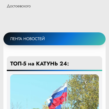
Достоевского
ЛЕНТА НОВОСТЕЙ
ТОП-5 на КАТУНЬ 24: