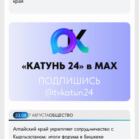
края
23:08
7 АВГУСТА
ОБЩЕСТВО
Алтайский край укрепляет сотрудничество с
Кыргызстаном: итоги форума в Бишкеке