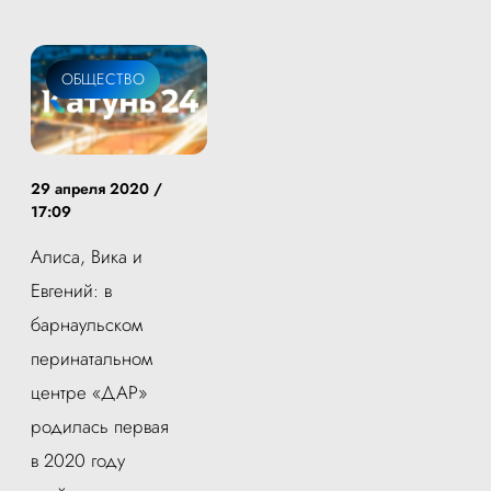
ОБЩЕСТВО
29 апреля 2020 /
17:09
Алиса, Вика и
Евгений: в
барнаульском
перинатальном
центре «ДАР»
родилась первая
в 2020 году