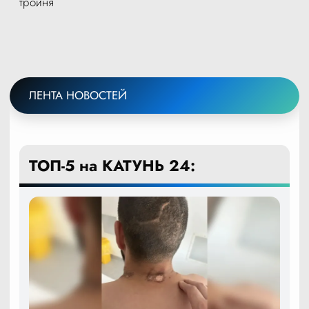
тройня
ЛЕНТА НОВОСТЕЙ
ТОП-5 на КАТУНЬ 24: