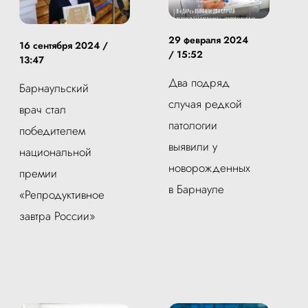
29 февраля 2024
16 сентября 2024 /
/ 15:52
13:47
Два подряд
Барнаульский
случая редкой
врач стал
патологии
победителем
выявили у
национальной
новорожденных
премии
в Барнауле
«Репродуктивное
завтра России»