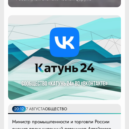
20:12
7 АВГУСТА
ОБЩЕСТВО
Министр промышленности и торговли России
оценил промышленный потенциал Алтайского