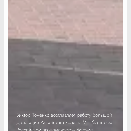
Виктор Томенко возглавляет работу большой
делегации Алтайского края на VIII Кыргызско-
Российском экономическом форуме