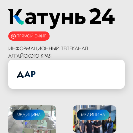
ПРЯМОЙ ЭФИР
ИНФОРМАЦИОННЫЙ ТЕЛЕКАНАЛ
АЛТАЙСКОГО КРАЯ
ДАР
МЕДИЦИНА
МЕДИЦИНА