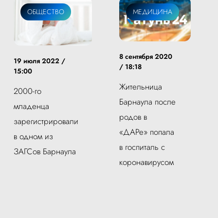
ОБЩЕСТВО
МЕДИЦИНА
8 сентября 2020
19 июля 2022 /
/ 18:18
15:00
Жительница
2000-го
Барнаула после
младенца
родов в
зарегистрировали
«ДАРе» попала
в одном из
в госпиталь с
ЗАГСов Барнаула
коронавирусом