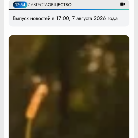
17:54
7 АВГУСТА
ОБЩЕСТВО
Выпуск новостей в 17:00, 7 августа 2026 года