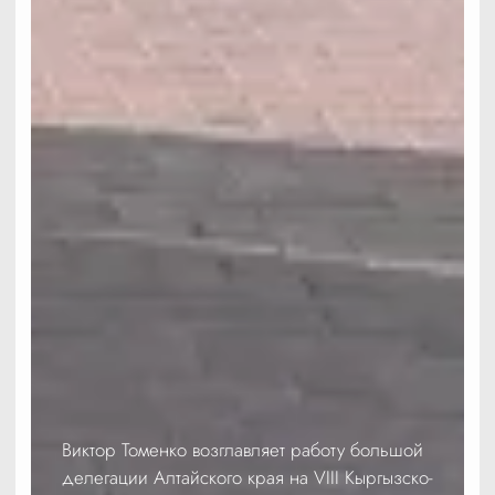
Виктор Томенко возглавляет работу большой
делегации Алтайского края на VIII Кыргызско-