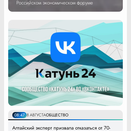
Российском экономическом форуме
08:47
8 АВГУСТА
ОБЩЕСТВО
Алтайский эксперт призвала отказаться от 70-