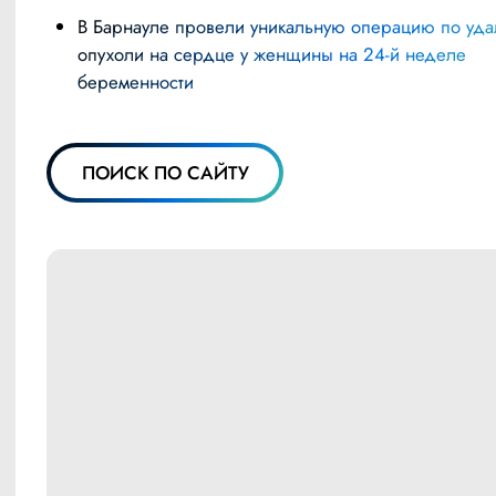
В Барнауле провели уникальную операцию по удалению
опухоли на сердце у женщины на 24-й неделе
беременности
ПОИСК ПО САЙТУ