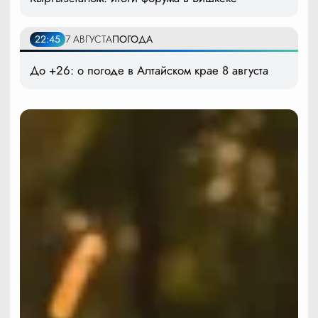
22:45
7 АВГУСТА
ПОГОДА
До +26: о погоде в Алтайском крае 8 августа