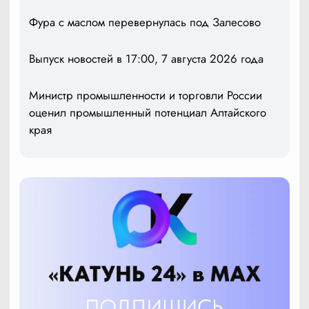
Фура с маслом перевернулась под Залесово
Выпуск новостей в 17:00, 7 августа 2026 года
Министр промышленности и торговли России
оценил промышленный потенциал Алтайского
края