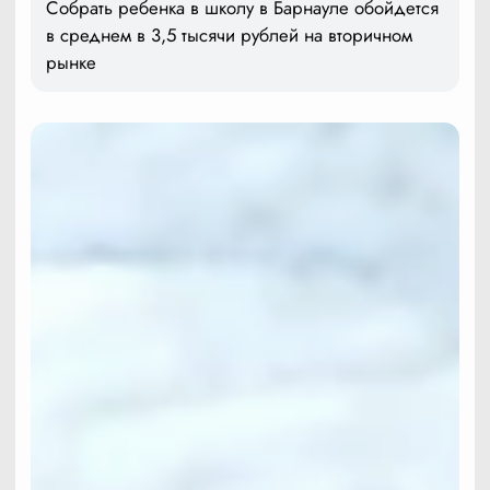
Собрать ребенка в школу в Барнауле обойдется
в среднем в 3,5 тысячи рублей на вторичном
рынке