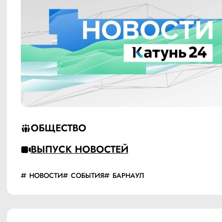
ОБЩЕСТВО
ВЫПУСК НОВОСТЕЙ
НОВОСТИ
СОБЫТИЯ
БАРНАУЛ