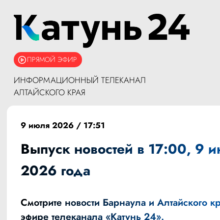
ПРЯМОЙ ЭФИР
ИНФОРМАЦИОННЫЙ ТЕЛЕКАНАЛ
АЛТАЙСКОГО КРАЯ
9 июля 2026 / 17:51
Выпуск новостей в 17:00, 9 
2026 года
Смотрите новости Барнаула и Алтайского кр
эфире телеканала «Катунь 24».