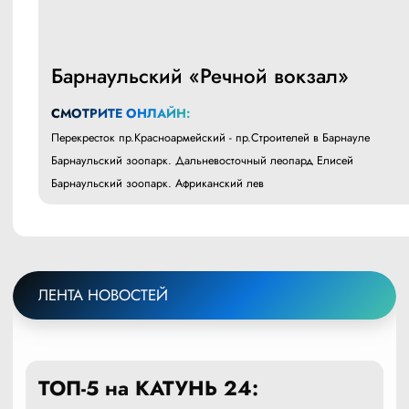
Барнаульский «Речной вокзал»
СМОТРИТЕ ОНЛАЙН:
Перекресток пр.Красноармейский - пр.Строителей в Барнауле
Барнаульский зоопарк. Дальневосточный леопард Елисей
Барнаульский зоопарк. Африканский лев
ЛЕНТА НОВОСТЕЙ
ТОП-5 на КАТУНЬ 24: