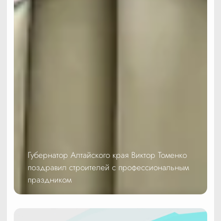
Губернатор Алтайского края Виктор Томенко
поздравил строителей с профессиональным
праздником