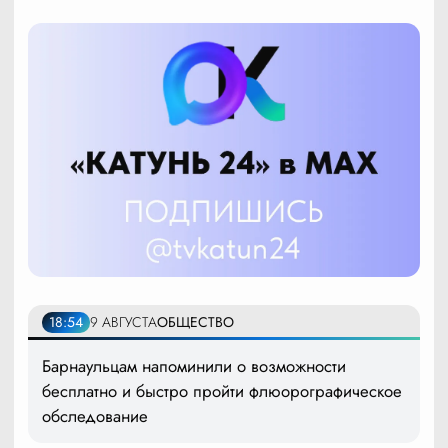
18:54
9 АВГУСТА
ОБЩЕСТВО
Барнаульцам напоминили о возможности
бесплатно и быстро пройти флюорографическое
обследование