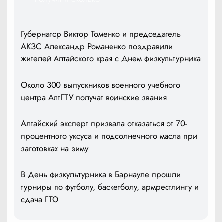
Губернатор Виктор Томенко и председатель
АКЗС Александр Романенко поздравили
жителей Алтайского края с Днем физкультурника
Около 300 выпускников военного учебного
центра АлтГТУ получат воинские звания
Алтайский эксперт призвала отказаться от 70-
процентного уксуса и подсолнечного масла при
заготовках на зиму
В День физкультурника в Барнауле прошли
турниры по футболу, баскетболу, армрестлингу и
сдача ГТО