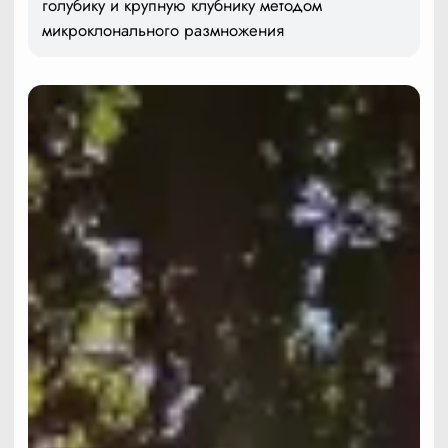
голубику и крупную клубнику методом
микроклонального размножения