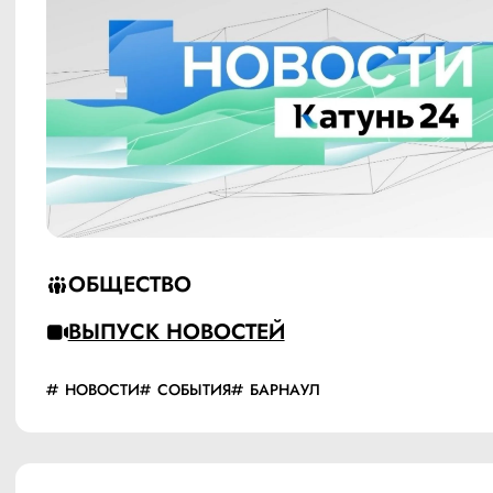
ОБЩЕСТВО
ВЫПУСК НОВОСТЕЙ
НОВОСТИ
СОБЫТИЯ
БАРНАУЛ