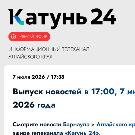
ПРЯМОЙ ЭФИР
ИНФОРМАЦИОННЫЙ ТЕЛЕКАНАЛ
АЛТАЙСКОГО КРАЯ
7 июля 2026 / 17:38
Выпуск новостей в 17:00, 7 
2026 года
Смотрите новости Барнаула и Алтайского кр
эфире телеканала «Катунь 24».