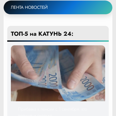
ЛЕНТА НОВОСТЕЙ
ТОП-5 на КАТУНЬ 24:
Прибавка к пенсии с 1 сентября: кто
получит и сколько