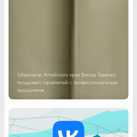
Губернатор Алтайского края Виктор Томенко
поздравил строителей с профессиональным
праздником