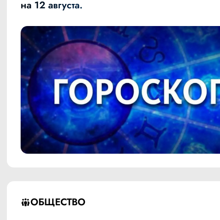
на 12 августа.
ОБЩЕСТВО