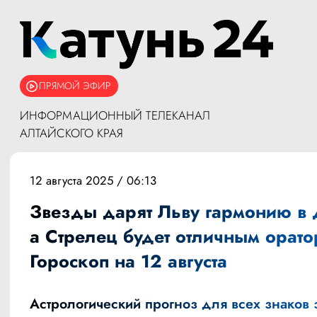
ПРЯМОЙ ЭФИР
ИНФОРМАЦИОННЫЙ ТЕЛЕКАНАЛ
АЛТАЙСКОГО КРАЯ
12 августа 2025 / 06:13
Звезды дарят Льву гармонию в 
а Стрелец будет отличным орато
Гороскоп на 12 августа
Астрологический прогноз для всех знаков 