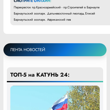
СМОТРИТЕ ОНЛАЙН:
Перекресток пр.Красноармейский - пр.Строителей в Барнауле
Барнаульский зоопарк. Дальневосточный леопард Елисей
Барнаульский зоопарк. Африканский лев
ЛЕНТА НОВОСТЕЙ
ТОП-5 на КАТУНЬ 24: