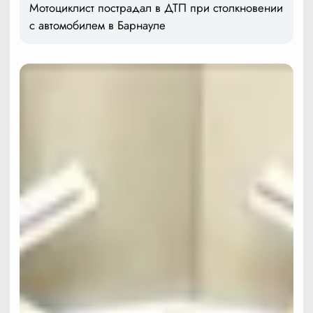
Мотоциклист пострадал в ДТП при столкновении
с автомобилем в Барнауле