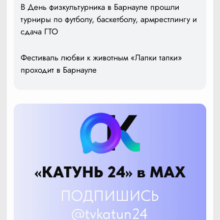
В День физкультурника в Барнауле прошли
турниры по футболу, баскетболу, армрестлингу и
сдача ГТО
Фестиваль любви к животным «Лапки тапки»
проходит в Барнауле