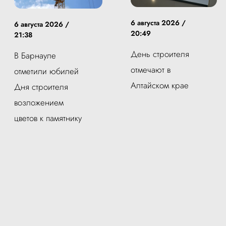
6 августа 2026 /
6 августа 2026 /
20:49
21:38
День строителя
В Барнауле
отмечают в
отметили юбилей
Алтайском крае
Дня строителя
возложением
цветов к памятнику