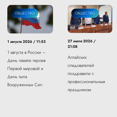
ОБЩЕСТВО
ОБЩЕСТВО
27 июля 2026 /
1 августа 2026 / 11:53
21:08
1 августа в России –
Алтайских
День памяти героев
следователей
Первой мировой и
поздравили с
День тыла
профессиональным
Вооруженных Сил
праздником