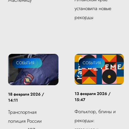
Масленицу
установила новые
рекорды
ОБЩЕСТВО
СОБЫТИЯ
СОБЫТИЯ
13 февраля 2026 /
18 февраля 2026 /
15:47
14:11
Фольклор, блины и
Транспортная
рекорды:
полиция России