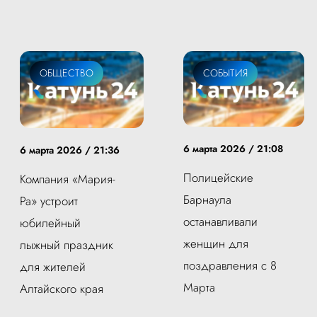
ОБЩЕСТВО
СОБЫТИЯ
6 марта 2026 / 21:08
6 марта 2026 / 21:36
Полицейские
Компания «Мария-
Барнаула
Ра» устроит
останавливали
юбилейный
женщин для
лыжный праздник
поздравления с 8
для жителей
Марта
Алтайского края