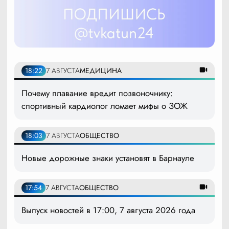
18:22
7 АВГУСТА
МЕДИЦИНА
Почему плавание вредит позвоночнику:
спортивный кардиолог ломает мифы о ЗОЖ
18:03
7 АВГУСТА
ОБЩЕСТВО
Новые дорожные знаки установят в Барнауле
17:54
7 АВГУСТА
ОБЩЕСТВО
Выпуск новостей в 17:00, 7 августа 2026 года