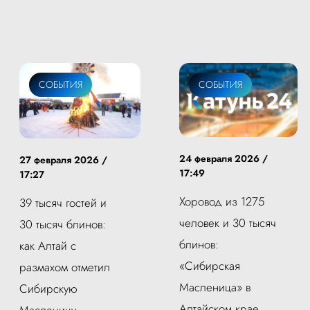
СОБЫТИЯ
СОБЫТИЯ
24 февраля 2026 /
27 февраля 2026 /
17:49
17:27
Хоровод из 1275
39 тысяч гостей и
человек и 30 тысяч
30 тысяч блинов:
блинов:
как Алтай с
«Сибирская
размахом отметил
Масленица» в
Сибирскую
Алтайском крае