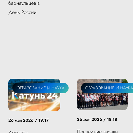
барнаульцев в
День России
ОБРАЗОВАНИЕ И НАУКА
ОБРАЗОВАНИЕ И НАУКА
26 мая 2026 / 18:18
26 мая 2026 / 19:17
Последние звонки
Депутаты