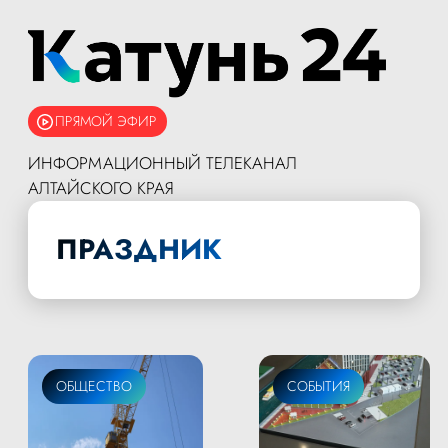
ПРЯМОЙ ЭФИР
ИНФОРМАЦИОННЫЙ ТЕЛЕКАНАЛ
АЛТАЙСКОГО КРАЯ
ПРАЗДНИК
ОБЩЕСТВО
СОБЫТИЯ