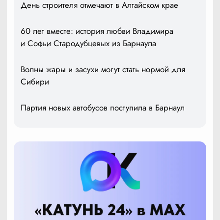
День строителя отмечают в Алтайском крае
60 лет вместе: история любви Владимира
и Софьи Стародубцевых из Барнаула
Волны жары и засухи могут стать нормой для
Сибири
Партия новых автобусов поступила в Барнаул