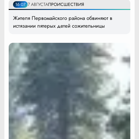
16:07
7 АВГУСТА
ПРОИСШЕСТВИЯ
Жителя Первомайского района обвиняют в
истязании пятерых детей сожительницы