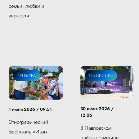
семьи, любви и
верности
КУЛЬТУРА
ОБЩЕСТВО
30 июня 2026 /
1 июля 2026 / 09:51
12:06
Этнографический
В Павловском
фестиваль «Иван
районе отметили