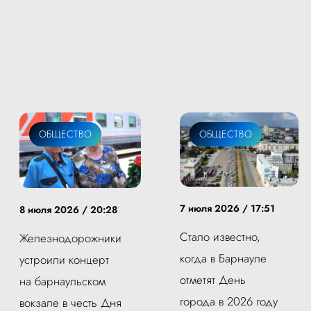
ОБЩЕСТВО
СОБЫТИЯ
ОБЩЕСТВО
7 июля 2026 / 17:51
8 июля 2026 / 20:28
Стало известно,
Железнодорожники
когда в Барнауле
устроили концерт
отметят День
на барнаульском
города в 2026 году
вокзале в честь Дня