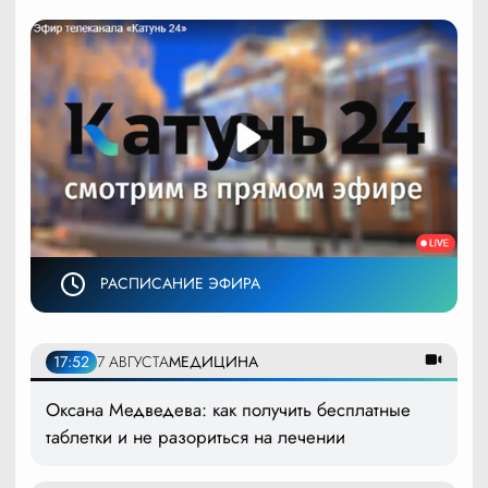
РАСПИСАНИЕ ЭФИРА
17:52
7 АВГУСТА
МЕДИЦИНА
Оксана Медведева: как получить бесплатные
таблетки и не разориться на лечении