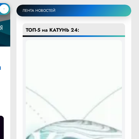
ЛЕНТА НОВОСТЕЙ
ТОП-5 на КАТУНЬ 24:
я