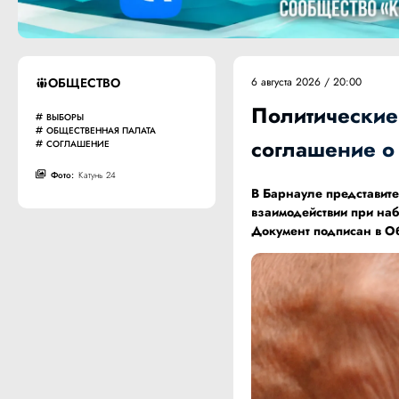
ОБЩЕСТВО
6 августа 2026 / 20:00
Политические
ВЫБОРЫ
ОБЩЕСТВЕННАЯ ПАЛАТА
соглашение о
СОГЛАШЕНИЕ
Фото:
Катунь 24
В Барнауле представит
взаимодействии при наб
Документ подписан в О