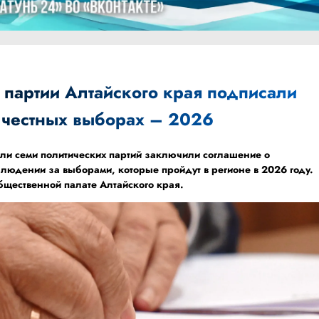
 партии Алтайского края подписали
 честных выборах – 2026
ели семи политических партий заключили соглашение о
людении за выборами, которые пройдут в регионе в 2026 году.
бщественной палате Алтайского края.