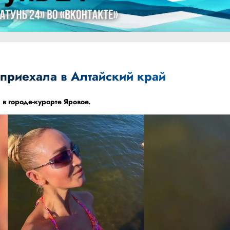
 приехала в Алтайский край
 в городе-курорте Яровое.