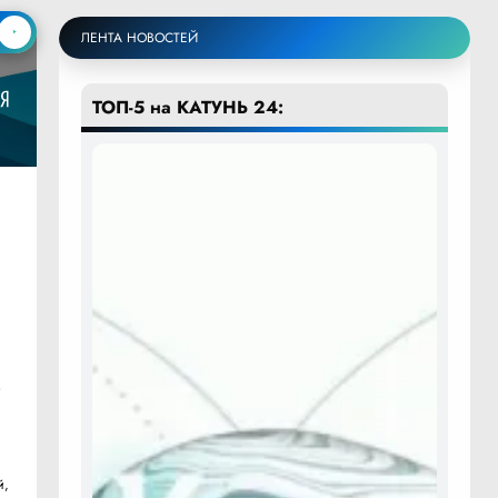
ЛЕНТА НОВОСТЕЙ
ТОП-5 на КАТУНЬ 24:
о
й,