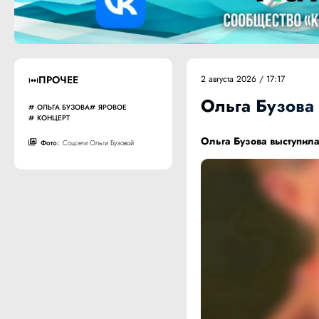
ПРОЧЕЕ
2 августа 2026 / 17:17
Ольга Бузова
ОЛЬГА БУЗОВА
ЯРОВОЕ
КОНЦЕРТ
Ольга Бузова выступила
Фото:
Соцсети Ольги Бузовой