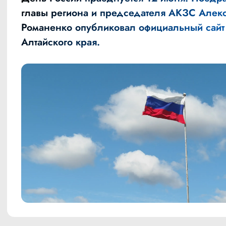
главы региона и председателя АКЗС Алек
Романенко опубликовал официальный сайт
Алтайского края.