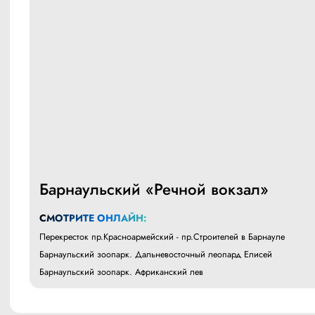
Барнаульский «Речной вокзал»
СМОТРИТЕ ОНЛАЙН:
Перекресток пр.Красноармейский - пр.Строителей в Барнауле
Барнаульский зоопарк. Дальневосточный леопард Елисей
Барнаульский зоопарк. Африканский лев