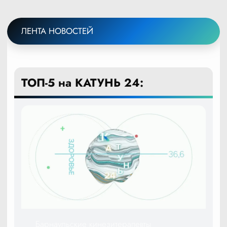
ЛЕНТА НОВОСТЕЙ
ТОП-5 на КАТУНЬ 24:
Барнаульские кинезитерапевты