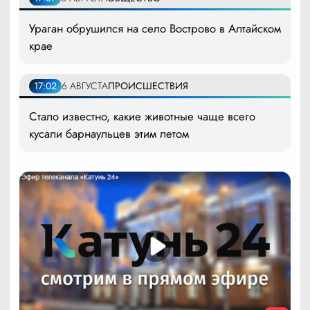
Ураган обрушился на село Вострово в Алтайском
крае
17:02
6 АВГУСТА
ПРОИСШЕСТВИЯ
Стало известно, какие животные чаще всего
кусали барнаульцев этим летом