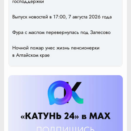
господдержки
Выпуск новостей в 17:00, 7 августа 2026 года
Фура с маслом перевернулась под Залесово
Ночной пожар унес жизнь пенсионерки
в Алтайском крае