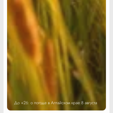
До +26: о погоде в Алтайском крае 8 августа