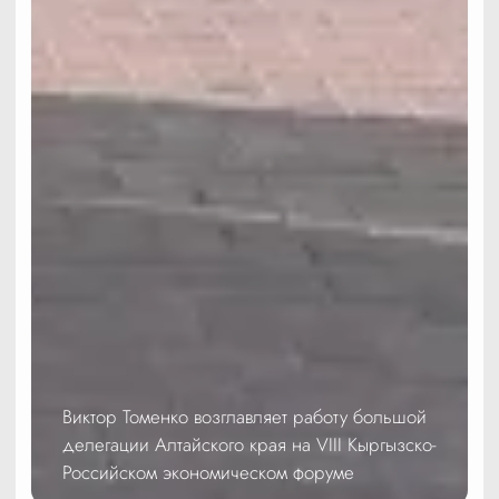
Виктор Томенко возглавляет работу большой
делегации Алтайского края на VIII Кыргызско-
Российском экономическом форуме