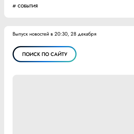
СОБЫТИЯ
Выпуск новостей в 20:30, 28 декабря
ПОИСК ПО САЙТУ