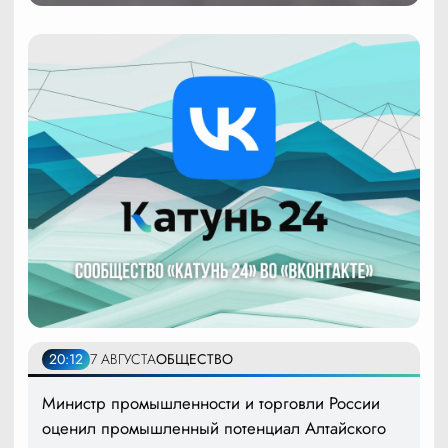
20:12
7 АВГУСТА
ОБЩЕСТВО
Министр промышленности и торговли России
оценил промышленный потенциал Алтайского