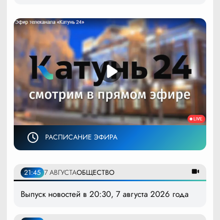
РАСПИСАНИЕ ЭФИРА
21:45
7 АВГУСТА
ОБЩЕСТВО
Выпуск новостей в 20:30, 7 августа 2026 года