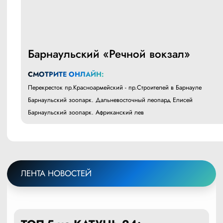
Барнаульский «Речной вокзал»
СМОТРИТЕ ОНЛАЙН:
Перекресток пр.Красноармейский - пр.Строителей в Барнауле
Барнаульский зоопарк. Дальневосточный леопард Елисей
Барнаульский зоопарк. Африканский лев
ЛЕНТА НОВОСТЕЙ