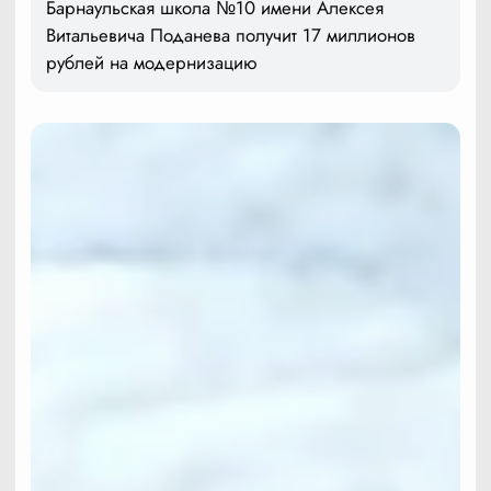
Барнаульская школа №10 имени Алексея
Витальевича Поданева получит 17 миллионов
рублей на модернизацию