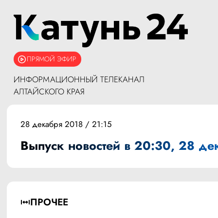
ПРЯМОЙ ЭФИР
ИНФОРМАЦИОННЫЙ ТЕЛЕКАНАЛ
АЛТАЙСКОГО КРАЯ
28 декабря 2018 / 21:15
Выпуск новостей в 20:30, 28 де
ПРОЧЕЕ