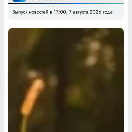
Выпуск новостей в 17:00, 7 августа 2026 года