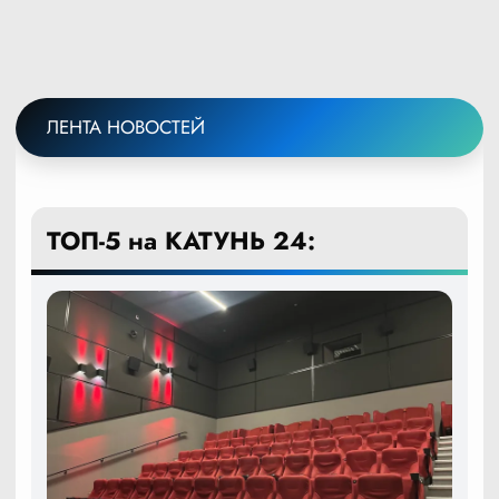
ЛЕНТА НОВОСТЕЙ
ТОП-5 на КАТУНЬ 24: