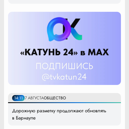
14:11
7 АВГУСТА
ОБЩЕСТВО
Дорожную разметку продолжают обновлять
в Барнауле