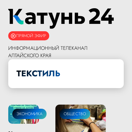
ПРЯМОЙ ЭФИР
ИНФОРМАЦИОННЫЙ ТЕЛЕКАНАЛ
АЛТАЙСКОГО КРАЯ
ТЕКСТИЛЬ
ЭКОНОМИКА
ОБЩЕСТВО