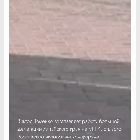
Виктор Томенко возглавляет работу большой
делегации Алтайского края на VIII Кыргызско-
Российском экономическом форуме