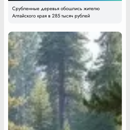
Срубленные деревья обошлись жителю
Алтайского края в 285 тысяч рублей