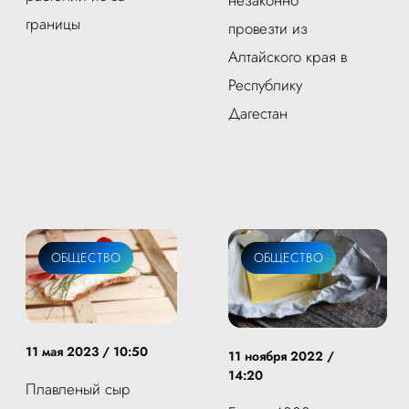
границы
провезти из
Алтайского края в
Республику
Дагестан
ОБЩЕСТВО
ОБЩЕСТВО
11 мая 2023 / 10:50
11 ноября 2022 /
14:20
Плавленый сыр