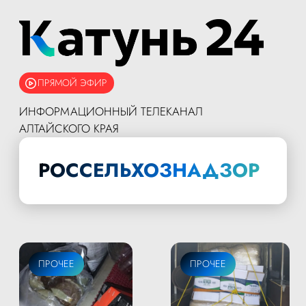
ПРЯМОЙ ЭФИР
ИНФОРМАЦИОННЫЙ ТЕЛЕКАНАЛ
АЛТАЙСКОГО КРАЯ
РОССЕЛЬХОЗНАДЗОР
ПРОЧЕЕ
ПРОЧЕЕ