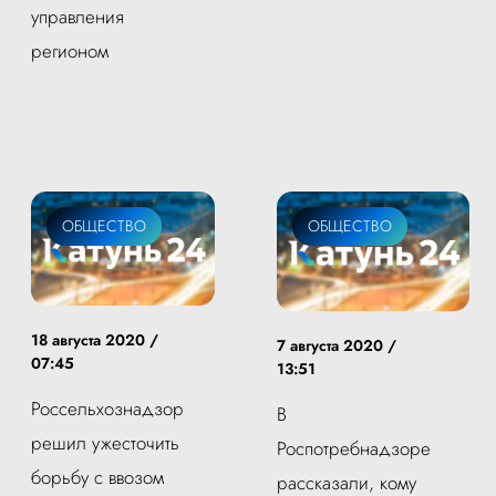
управления
регионом
ОБЩЕСТВО
ОБЩЕСТВО
18 августа 2020 /
7 августа 2020 /
07:45
13:51
Россельхознадзор
В
решил ужесточить
Роспотребнадзоре
борьбу с ввозом
рассказали, кому