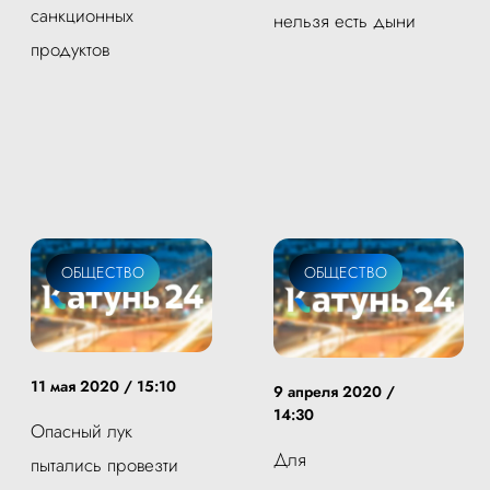
санкционных
нельзя есть дыни
продуктов
ОБЩЕСТВО
ОБЩЕСТВО
11 мая 2020 / 15:10
9 апреля 2020 /
14:30
Опасный лук
Для
пытались провезти