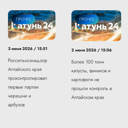
ПРОЧЕЕ
ПРОЧЕЕ
3 июня 2026 / 15:51
2 июня 2026 / 15:06
Россельхознадзор
Более 100 тонн
Алтайского края
капусты, фиников и
проконтролировал
картофеля не
первые партии
прошли контроль в
черешни и
Алтайском крае
арбузов