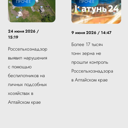
ПРОЧЕЕ
ПРОЧЕЕ
24 июня 2026 /
9 июня 2026 / 14:47
15:19
Более 17 тысяч
Россельхознадзор
тонн зерна не
выявил нарушения
прошли контроль
с помощью
Россельхознадзора
беспилотников на
в Алтайском крае
личных подсобных
хозяйствах в
Алтайском крае