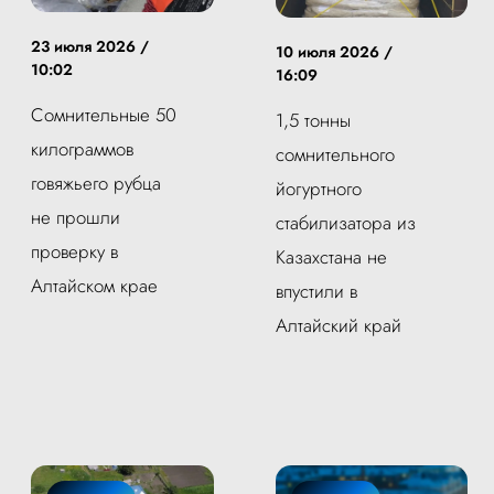
23 июля 2026 /
10 июля 2026 /
10:02
16:09
Сомнительные 50
1,5 тонны
килограммов
сомнительного
говяжьего рубца
йогуртного
не прошли
стабилизатора из
проверку в
Казахстана не
Алтайском крае
впустили в
Алтайский край