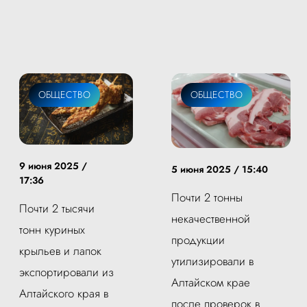
ОБЩЕСТВО
ОБЩЕСТВО
9 июня 2025 /
5 июня 2025 / 15:40
17:36
Почти 2 тонны
Почти 2 тысячи
некачественной
тонн куриных
продукции
крыльев и лапок
утилизировали в
экспортировали из
Алтайском крае
Алтайского края в
после проверок в