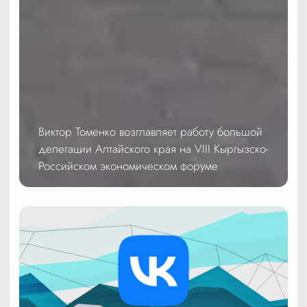
Виктор Томенко возглавляет работу большой
делегации Алтайского края на VIII Кыргызско-
Российском экономическом форуме