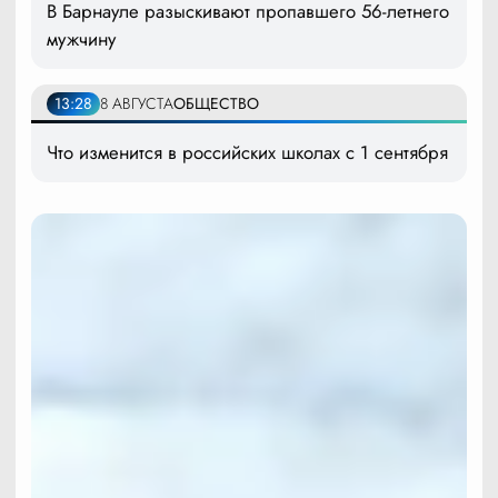
В Барнауле разыскивают пропавшего 56-летнего
мужчину
13:28
8 АВГУСТА
ОБЩЕСТВО
Что изменится в российских школах с 1 сентября