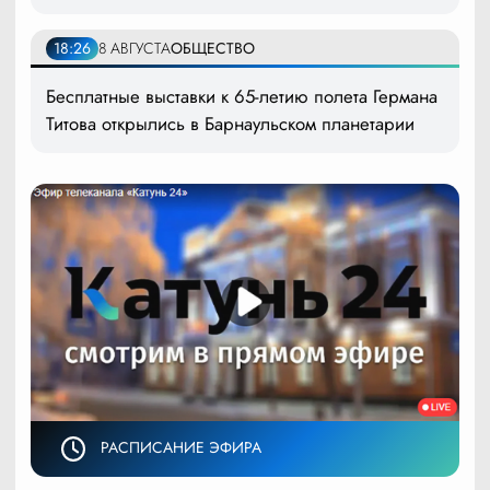
18:26
8 АВГУСТА
ОБЩЕСТВО
Бесплатные выставки к 65-летию полета Германа
Титова открылись в Барнаульском планетарии
РАСПИСАНИЕ ЭФИРА